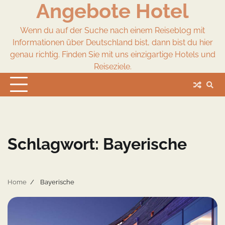
Angebote Hotel
Skip
to
content
Wenn du auf der Suche nach einem Reiseblog mit
Informationen über Deutschland bist, dann bist du hier
genau richtig. Finden Sie mit uns einzigartige Hotels und
Reiseziele.
Schlagwort:
Bayerische
Home
Bayerische