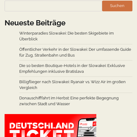
Suchen
Neueste Beiträge
Winterparadies Slowakei: Die besten Skigebiete im
Überblick
Öffentlicher Verkehr in der Slowakei: Der umfassende Guide
für Zug, Straßenbahn und Bus
Die 10 besten Boutique-Hotels in der Slowakei: Exklusive
Empfehlungen inklusive Bratislava
Billigflieger nach Slowakei: Ryanair vs. Wizz Air im großen
Vergleich
Donauschifffahrt im Herbst: Eine perfekte Begegnung
zwischen Stadt und Wasser