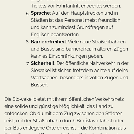
Tickets vor Fahrtantritt entwertet werden.
Sprache
: Auf den Hauptstrecken und in
Städten ist das Personal meist freundlich
und kann zumindest Grundfragen auf
Englisch beantworten.
Barrierefreiheit
: Viele neue Straßenbahnen
und Busse sind barrierefrei, in älteren Zügen
kann es Einschränkungen geben.
Sicherheit
: Der öffentliche Nahverkehr in der
Slowakei ist sicher, trotzdem achte auf deine
Wertsachen, besonders in vollen Zügen und
Bussen.
Die Slowakei bietet mit ihrem öffentlichen Verkehrsnetz
eine solide und günstige Möglichkeit, das Land zu
entdecken. Ob du mit dem Zug zwischen den Städten
reist, mit der Straßenbahn durch Bratislava fährst oder
per Bus entlegene Orte erreichst – die Kombination aus