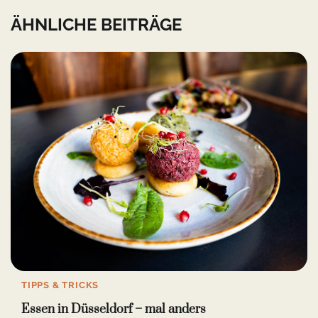
ÄHNLICHE BEITRÄGE
TIPPS & TRICKS
Essen in Düsseldorf – mal anders