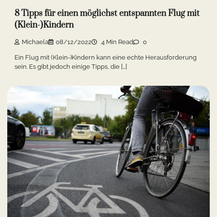
8 Tipps für einen möglichst entspannten Flug mit
(Klein-)Kindern
Michaela
08/12/2022
4 Min Read
0
Ein Flug mit (Klein-)Kindern kann eine echte Herausforderung
sein. Es gibt jedoch einige Tipps, die […]