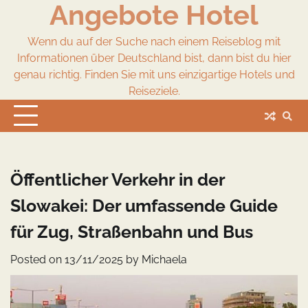
Angebote Hotel
Skip
to
content
Wenn du auf der Suche nach einem Reiseblog mit
Informationen über Deutschland bist, dann bist du hier
genau richtig. Finden Sie mit uns einzigartige Hotels und
Reiseziele.
Öffentlicher Verkehr in der
Slowakei: Der umfassende Guide
für Zug, Straßenbahn und Bus
Posted on
13/11/2025
by
Michaela