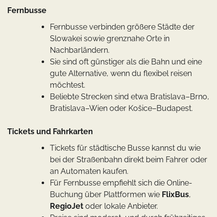
Fernbusse
Fernbusse verbinden größere Städte der
Slowakei sowie grenznahe Orte in
Nachbarländern.
Sie sind oft günstiger als die Bahn und eine
gute Alternative, wenn du flexibel reisen
möchtest.
Beliebte Strecken sind etwa Bratislava–Brno,
Bratislava–Wien oder Košice–Budapest.
Tickets und Fahrkarten
Tickets für städtische Busse kannst du wie
bei der Straßenbahn direkt beim Fahrer oder
an Automaten kaufen.
Für Fernbusse empfiehlt sich die Online-
Buchung über Plattformen wie
FlixBus
,
RegioJet
oder lokale Anbieter.