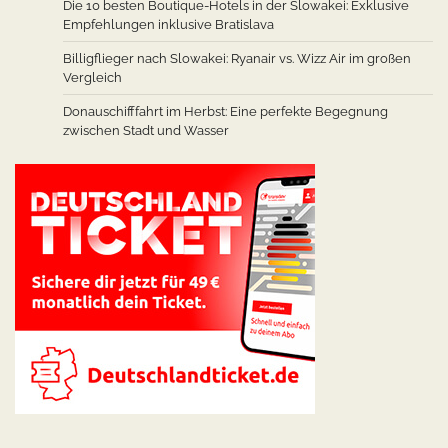
Die 10 besten Boutique-Hotels in der Slowakei: Exklusive
Empfehlungen inklusive Bratislava
Billigflieger nach Slowakei: Ryanair vs. Wizz Air im großen
Vergleich
Donauschifffahrt im Herbst: Eine perfekte Begegnung
zwischen Stadt und Wasser