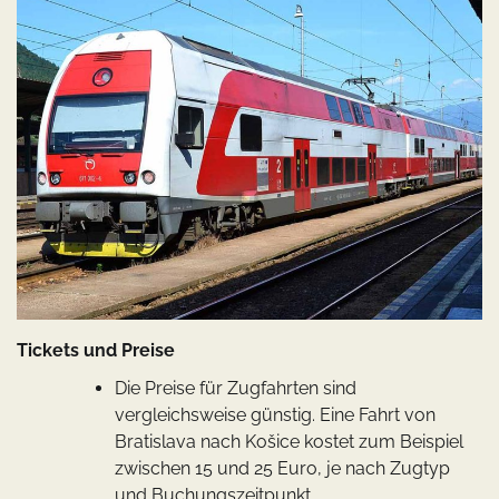
Tickets und Preise
Die Preise für Zugfahrten sind
vergleichsweise günstig. Eine Fahrt von
Bratislava nach Košice kostet zum Beispiel
zwischen 15 und 25 Euro, je nach Zugtyp
und Buchungszeitpunkt.