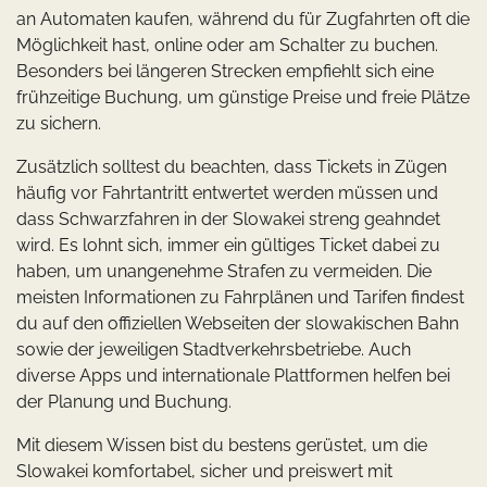
an Automaten kaufen, während du für Zugfahrten oft die
Möglichkeit hast, online oder am Schalter zu buchen.
Besonders bei längeren Strecken empfiehlt sich eine
frühzeitige Buchung, um günstige Preise und freie Plätze
zu sichern.
Zusätzlich solltest du beachten, dass Tickets in Zügen
häufig vor Fahrtantritt entwertet werden müssen und
dass Schwarzfahren in der Slowakei streng geahndet
wird. Es lohnt sich, immer ein gültiges Ticket dabei zu
haben, um unangenehme Strafen zu vermeiden. Die
meisten Informationen zu Fahrplänen und Tarifen findest
du auf den offiziellen Webseiten der slowakischen Bahn
sowie der jeweiligen Stadtverkehrsbetriebe. Auch
diverse Apps und internationale Plattformen helfen bei
der Planung und Buchung.
Mit diesem Wissen bist du bestens gerüstet, um die
Slowakei komfortabel, sicher und preiswert mit