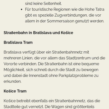
sind keine Seltenheit.
Für touristische Regionen wie die Hohe Tatra
gibt es spezielle Zugverbindungen, die vor
allem in der Sommersaison genutzt werden.
Straßenbahn in Bratislava und Košice
Bratislava Tram
Bratislava verfügt über ein Straßenbahnnetz mit
mehreren Linien, die vor allem das Stadtzentrum und die
Vororte verbinden. Die Straßenbahn ist eine bequeme
Möglichkeit, sich schnell durch die Stadt zu bewegen
und dabei die Innenstadt ohne Parkplatzprobleme zu
erkunden.
Košice Tram
Košice betreibt ebenfalls ein Straßenbahnnetz, das die
Stadtteile gut vernetzt. Die Wagen sind größtenteils