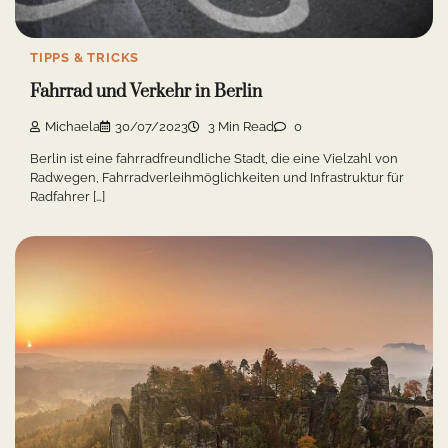
TIPPS & TRICKS
Fahrrad und Verkehr in Berlin
Michaela
30/07/2023
3 Min Read
0
Berlin ist eine fahrradfreundliche Stadt, die eine Vielzahl von
Radwegen, Fahrradverleihmöglichkeiten und Infrastruktur für
Radfahrer […]