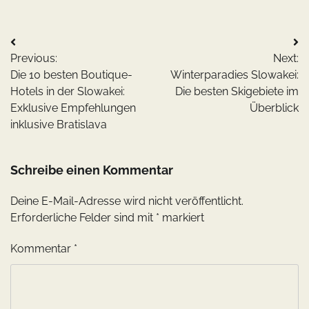
Beitragsnavigation
Previous:
Next:
Die 10 besten Boutique-
Winterparadies Slowakei:
Hotels in der Slowakei:
Die besten Skigebiete im
Exklusive Empfehlungen
Überblick
inklusive Bratislava
Schreibe einen Kommentar
Deine E-Mail-Adresse wird nicht veröffentlicht.
Erforderliche Felder sind mit
*
markiert
Kommentar
*