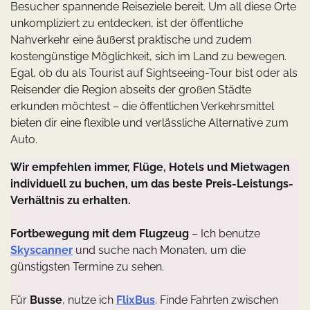
Besucher spannende Reiseziele bereit. Um all diese Orte
unkompliziert zu entdecken, ist der öffentliche
Nahverkehr eine äußerst praktische und zudem
kostengünstige Möglichkeit, sich im Land zu bewegen.
Egal, ob du als Tourist auf Sightseeing-Tour bist oder als
Reisender die Region abseits der großen Städte
erkunden möchtest – die öffentlichen Verkehrsmittel
bieten dir eine flexible und verlässliche Alternative zum
Auto.
Wir empfehlen immer, Flüge, Hotels und Mietwagen
individuell zu buchen, um das beste Preis-Leistungs-
Verhältnis zu erhalten.
Fortbewegung mit dem Flugzeug
– Ich benutze
Skyscanner
und suche nach Monaten, um die
günstigsten Termine zu sehen.
Für
Busse
, nutze ich
FlixBus
. Finde Fahrten zwischen