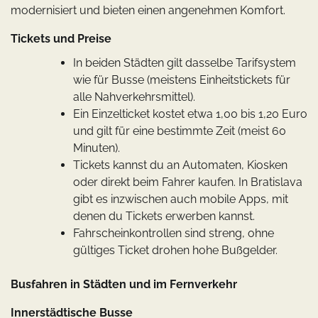
modernisiert und bieten einen angenehmen Komfort.
Tickets und Preise
In beiden Städten gilt dasselbe Tarifsystem
wie für Busse (meistens Einheitstickets für
alle Nahverkehrsmittel).
Ein Einzelticket kostet etwa 1,00 bis 1,20 Euro
und gilt für eine bestimmte Zeit (meist 60
Minuten).
Tickets kannst du an Automaten, Kiosken
oder direkt beim Fahrer kaufen. In Bratislava
gibt es inzwischen auch mobile Apps, mit
denen du Tickets erwerben kannst.
Fahrscheinkontrollen sind streng, ohne
gültiges Ticket drohen hohe Bußgelder.
Busfahren in Städten und im Fernverkehr
Innerstädtische Busse