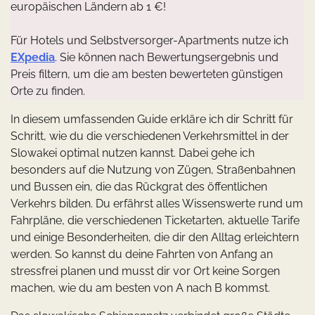
europäischen Ländern ab 1 €!
Für Hotels und Selbstversorger-Apartments nutze ich
EXpedia
. Sie können nach Bewertungsergebnis und
Preis filtern, um die am besten bewerteten günstigen
Orte zu finden.
In diesem umfassenden Guide erkläre ich dir Schritt für
Schritt, wie du die verschiedenen Verkehrsmittel in der
Slowakei optimal nutzen kannst. Dabei gehe ich
besonders auf die Nutzung von Zügen, Straßenbahnen
und Bussen ein, die das Rückgrat des öffentlichen
Verkehrs bilden. Du erfährst alles Wissenswerte rund um
Fahrpläne, die verschiedenen Ticketarten, aktuelle Tarife
und einige Besonderheiten, die dir den Alltag erleichtern
werden. So kannst du deine Fahrten von Anfang an
stressfrei planen und musst dir vor Ort keine Sorgen
machen, wie du am besten von A nach B kommst.