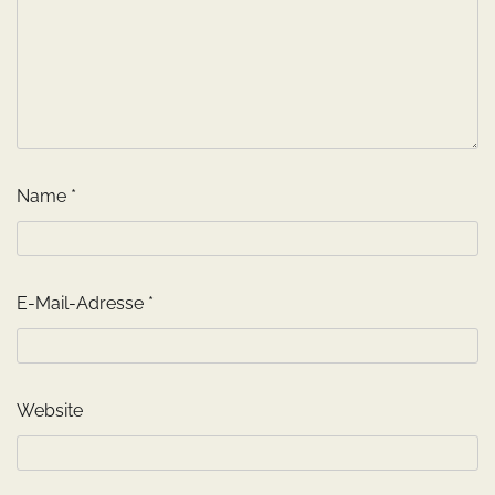
Name
*
E-Mail-Adresse
*
Website