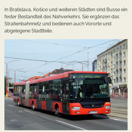
In Bratislava, Košice und weiteren Städten sind Busse ein
fester Bestandteil des Nahverkehrs. Sie ergänzen das
Straßenbahnnetz und bedienen auch Vororte und
abgelegene Stadtteile.