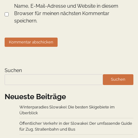
Name, E-Mail-Adresse und Website in diesem
Browser für meinen nächsten Kommentar
speichern.
Suchen
Suchen
Neueste Beiträge
Winterparadies Slowakei: Die besten Skigebiete im
Überblick
Öffentlicher Verkehr in der Slowakei: Der umfassende Guide
für Zug, Straßenbahn und Bus