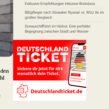
Exklusive Empfehlungen inklusive Bratislava
Billigflieger nach Slowakei: Ryanair vs. Wizz Air im
großen Vergleich
Donauschifffahrt im Herbst: Eine perfekte
Begegnung zwischen Stadt und Wasser
 den
hl
,