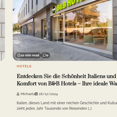
10 min read
0
HOTELS
Entdecken Sie die Schönheit Italiens und
Komfort von B&B Hotels – Ihre ideale Wa
Michaela
16/12/2024
Italien, dieses Land mit einer reichen Geschichte und Kultur
zieht jedes Jahr Tausende von Reisenden […]