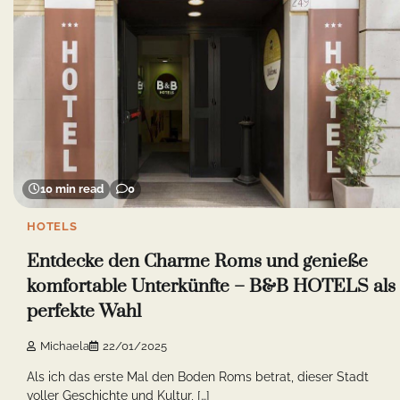
10 min read
0
HOTELS
Entdecke den Charme Roms und genieße
komfortable Unterkünfte – B&B HOTELS als
perfekte Wahl
Michaela
22/01/2025
Als ich das erste Mal den Boden Roms betrat, dieser Stadt
voller Geschichte und Kultur, […]