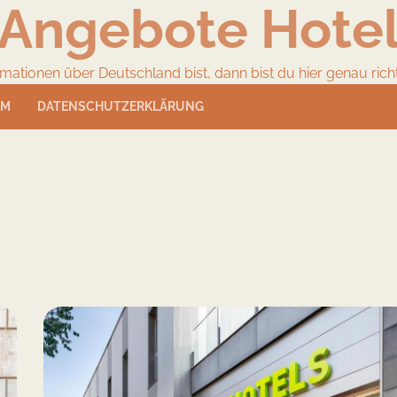
Angebote Hote
ionen über Deutschland bist, dann bist du hier genau richtig
UM
DATENSCHUTZERKLÄRUNG