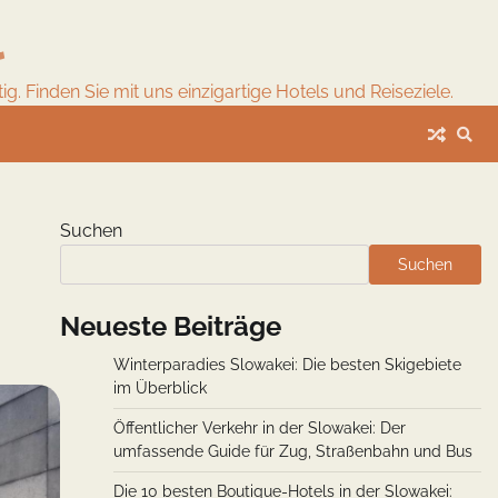
l
. Finden Sie mit uns einzigartige Hotels und Reiseziele.
Suchen
Suchen
Neueste Beiträge
Winterparadies Slowakei: Die besten Skigebiete
im Überblick
Öffentlicher Verkehr in der Slowakei: Der
umfassende Guide für Zug, Straßenbahn und Bus
Die 10 besten Boutique-Hotels in der Slowakei: