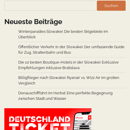
Suchen
Neueste Beiträge
Winterparadies Slowakei: Die besten Skigebiete im
Überblick
Öffentlicher Verkehr in der Slowakei: Der umfassende Guide
für Zug, Straßenbahn und Bus
Die 10 besten Boutique-Hotels in der Slowakei: Exklusive
Empfehlungen inklusive Bratislava
Billigflieger nach Slowakei: Ryanair vs. Wizz Air im großen
Vergleich
Donauschifffahrt im Herbst: Eine perfekte Begegnung
zwischen Stadt und Wasser