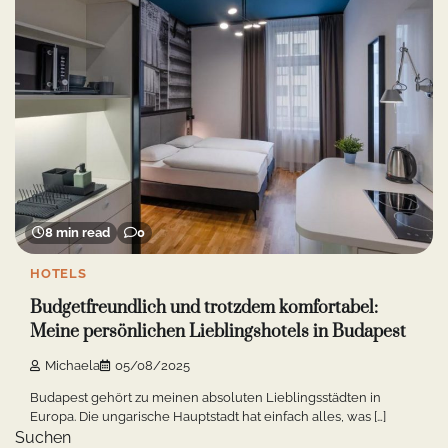
8 min read
0
HOTELS
Budgetfreundlich und trotzdem komfortabel:
Meine persönlichen Lieblingshotels in Budapest
Michaela
05/08/2025
Budapest gehört zu meinen absoluten Lieblingsstädten in
Europa. Die ungarische Hauptstadt hat einfach alles, was […]
Suchen