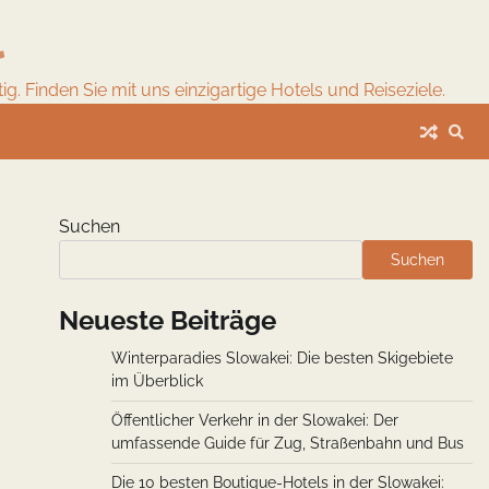
l
. Finden Sie mit uns einzigartige Hotels und Reiseziele.
Suchen
Suchen
Neueste Beiträge
Winterparadies Slowakei: Die besten Skigebiete
im Überblick
Öffentlicher Verkehr in der Slowakei: Der
umfassende Guide für Zug, Straßenbahn und Bus
Die 10 besten Boutique-Hotels in der Slowakei: