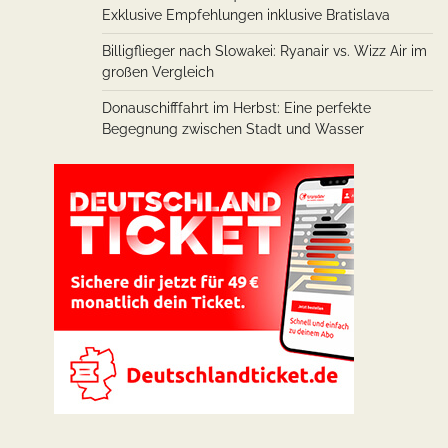
Exklusive Empfehlungen inklusive Bratislava
Billigflieger nach Slowakei: Ryanair vs. Wizz Air im
großen Vergleich
Donauschifffahrt im Herbst: Eine perfekte
Begegnung zwischen Stadt und Wasser