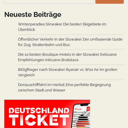
Neueste Beiträge
Winterparadies Slowakei: Die besten Skigebiete im
Überblick
Öffentlicher Verkehr in der Slowakei: Der umfassende Guide
für Zug, Straßenbahn und Bus
Die 10 besten Boutique-Hotels in der Slowakei: Exklusive
Empfehlungen inklusive Bratislava
Billigflieger nach Slowakei: Ryanair vs. Wizz Air im großen
Vergleich
Donauschifffahrt im Herbst: Eine perfekte Begegnung
zwischen Stadt und Wasser