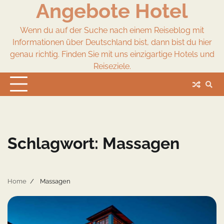
Angebote Hotel
Skip
to
content
Wenn du auf der Suche nach einem Reiseblog mit
Informationen über Deutschland bist, dann bist du hier
genau richtig. Finden Sie mit uns einzigartige Hotels und
Reiseziele.
Schlagwort:
Massagen
Home
Massagen