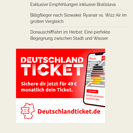
Exklusive Empfehlungen inklusive Bratislava
Billigflieger nach Slowakei: Ryanair vs. Wizz Air im
großen Vergleich
Donauschifffahrt im Herbst: Eine perfekte
Begegnung zwischen Stadt und Wasser