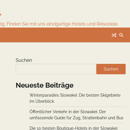
l
. Finden Sie mit uns einzigartige Hotels und Reiseziele.
Suchen
Suchen
Neueste Beiträge
Winterparadies Slowakei: Die besten Skigebiete
im Überblick
Öffentlicher Verkehr in der Slowakei: Der
umfassende Guide für Zug, Straßenbahn und Bus
Die 10 besten Boutique-Hotels in der Slowakei: