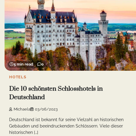
5 min read
0
HOTELS
Die 10 schönsten Schlosshotels in
Deutschland
Michaela
03/06/2023
Deutschland ist bekannt für seine Vielzahl an historischen
Gebäuden und beeindruckenden Schlössern. Viele dieser
historischen […]