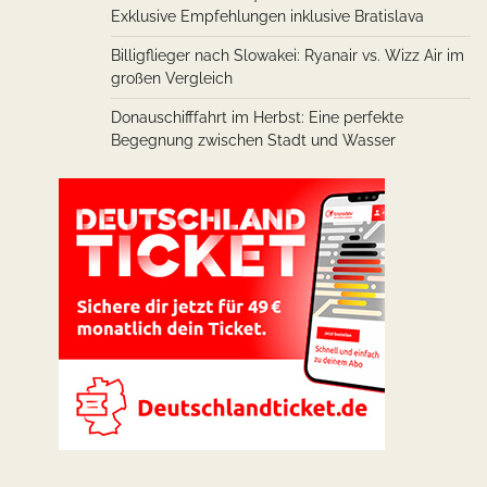
Exklusive Empfehlungen inklusive Bratislava
Billigflieger nach Slowakei: Ryanair vs. Wizz Air im
großen Vergleich
Donauschifffahrt im Herbst: Eine perfekte
Begegnung zwischen Stadt und Wasser