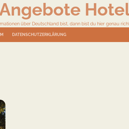
Angebote Hote
ionen über Deutschland bist, dann bist du hier genau richtig
UM
DATENSCHUTZERKLÄRUNG