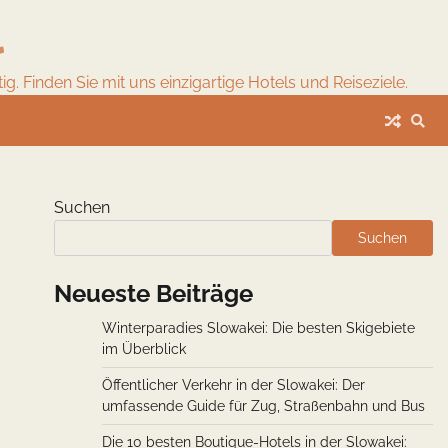
l
. Finden Sie mit uns einzigartige Hotels und Reiseziele.
Suchen
Suchen
Neueste Beiträge
Winterparadies Slowakei: Die besten Skigebiete
im Überblick
Öffentlicher Verkehr in der Slowakei: Der
umfassende Guide für Zug, Straßenbahn und Bus
Die 10 besten Boutique-Hotels in der Slowakei: