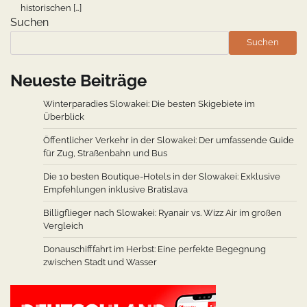
historischen […]
Suchen
Suchen
Neueste Beiträge
Winterparadies Slowakei: Die besten Skigebiete im
Überblick
Öffentlicher Verkehr in der Slowakei: Der umfassende Guide
für Zug, Straßenbahn und Bus
Die 10 besten Boutique-Hotels in der Slowakei: Exklusive
Empfehlungen inklusive Bratislava
Billigflieger nach Slowakei: Ryanair vs. Wizz Air im großen
Vergleich
Donauschifffahrt im Herbst: Eine perfekte Begegnung
zwischen Stadt und Wasser