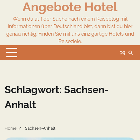
Angebote Hotel
Skip
to
content
Wenn du auf der Suche nach einem Reiseblog mit
Informationen über Deutschland bist, dann bist du hier
genau richtig. Finden Sie mit uns einzigartige Hotels und
Reiseziele.
Schlagwort:
Sachsen-
Anhalt
Home
Sachsen-Anhalt