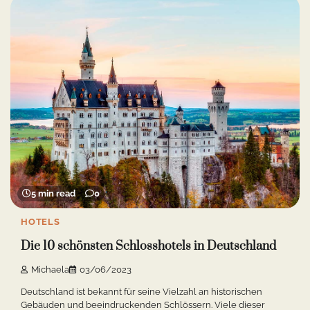
5 min read
0
HOTELS
Die 10 schönsten Schlosshotels in Deutschland
Michaela
03/06/2023
Deutschland ist bekannt für seine Vielzahl an historischen
Gebäuden und beeindruckenden Schlössern. Viele dieser