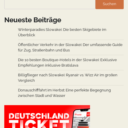
Suchen
Neueste Beiträge
Winterparadies Slowakei: Die besten Skigebiete im
Überblick
Öffentlicher Verkehr in der Slowakei: Der umfassende Guide
für Zug, Straßenbahn und Bus
Die 10 besten Boutique-Hotels in der Slowakei: Exklusive
Empfehlungen inklusive Bratislava
Billigflieger nach Slowakei: Ryanair vs. Wizz Air im großen
Vergleich
Donauschifffahrt im Herbst: Eine perfekte Begegnung
zwischen Stadt und Wasser