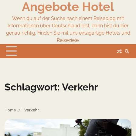
Angebote Hotel
Skip
to
content
Wenn du auf der Suche nach einem Reiseblog mit
Informationen über Deutschland bist, dann bist du hier
genau richtig. Finden Sie mit uns einzigartige Hotels und
Reiseziele.
Schlagwort:
Verkehr
Home
Verkehr