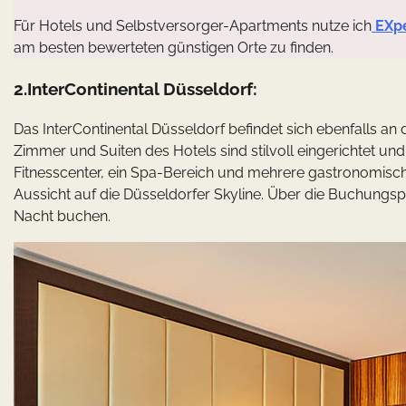
Für Hotels und Selbstversorger-Apartments nutze ich
EXp
am besten bewerteten günstigen Orte zu finden.
2.InterContinental Düsseldorf:
Das InterContinental Düsseldorf befindet sich ebenfalls an 
Zimmer und Suiten des Hotels sind stilvoll eingerichtet u
Fitnesscenter, ein Spa-Bereich und mehrere gastronomisc
Aussicht auf die Düsseldorfer Skyline. Über die Buchungs
Nacht buchen.