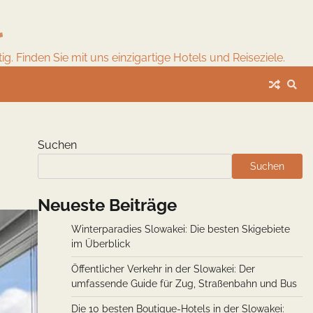
l
. Finden Sie mit uns einzigartige Hotels und Reiseziele.
Suchen
Suchen
Neueste Beiträge
Winterparadies Slowakei: Die besten Skigebiete
im Überblick
Öffentlicher Verkehr in der Slowakei: Der
umfassende Guide für Zug, Straßenbahn und Bus
Die 10 besten Boutique-Hotels in der Slowakei: