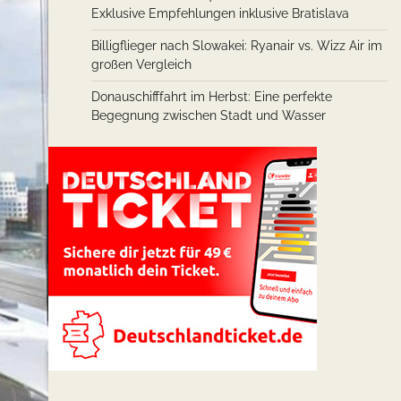
Exklusive Empfehlungen inklusive Bratislava
Billigflieger nach Slowakei: Ryanair vs. Wizz Air im
großen Vergleich
Donauschifffahrt im Herbst: Eine perfekte
Begegnung zwischen Stadt und Wasser