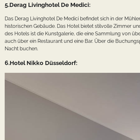
5.Derag Livinghotel De Medici:
Das Derag Livinghotel De Medici befindet sich in der Mühlen
historischen Gebäude. Das Hotel bietet stilvolle Zimmer un
des Hotels ist die Kunstgalerie, die eine Sammlung von ü
auch über ein Restaurant und eine Bar. Über die Buchung
Nacht buchen.
6.Hotel Nikko Düsseldorf: