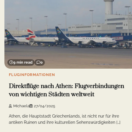
9 min read
0
FLUGINFORMATIONEN
Direktflüge nach Athen: Flugverbindungen
von wichtigen Städten weltweit
Michaela
27/04/2025
Athen, die Hauptstadt Griechenlands, ist nicht nur für ihre
antiken Ruinen und ihre kulturellen Sehenswürdigkeiten […]