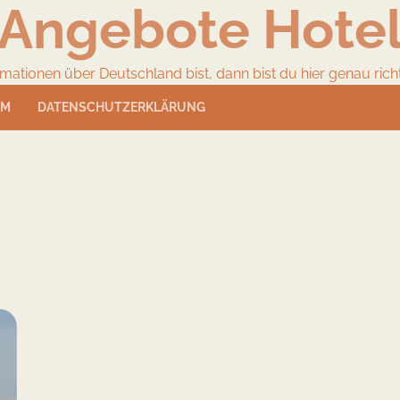
Angebote Hote
ionen über Deutschland bist, dann bist du hier genau richtig
UM
DATENSCHUTZERKLÄRUNG