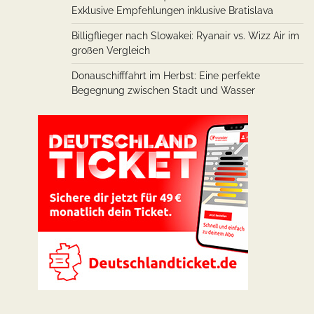
Exklusive Empfehlungen inklusive Bratislava
Billigflieger nach Slowakei: Ryanair vs. Wizz Air im
großen Vergleich
Donauschifffahrt im Herbst: Eine perfekte
Begegnung zwischen Stadt und Wasser