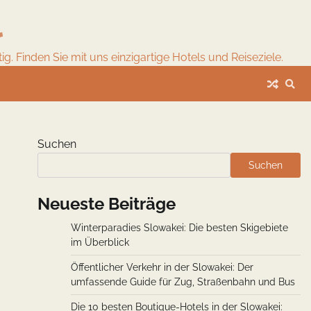
l
. Finden Sie mit uns einzigartige Hotels und Reiseziele.
Suchen
Suchen
Neueste Beiträge
Winterparadies Slowakei: Die besten Skigebiete
im Überblick
Öffentlicher Verkehr in der Slowakei: Der
umfassende Guide für Zug, Straßenbahn und Bus
Die 10 besten Boutique-Hotels in der Slowakei: