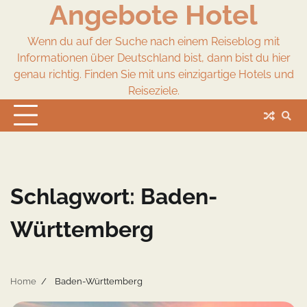
Angebote Hotel
Skip
to
content
Wenn du auf der Suche nach einem Reiseblog mit
Informationen über Deutschland bist, dann bist du hier
genau richtig. Finden Sie mit uns einzigartige Hotels und
Reiseziele.
Schlagwort:
Baden-
Württemberg
Home
Baden-Württemberg