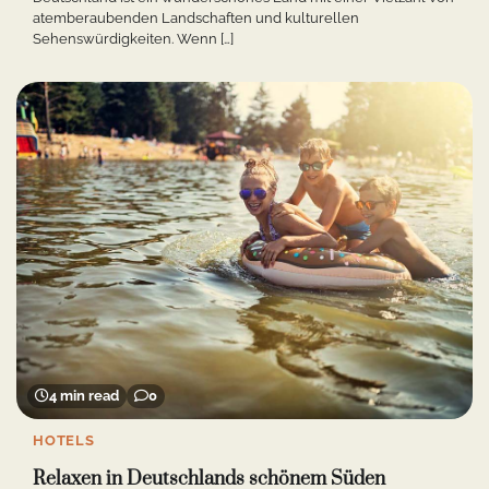
atemberaubenden Landschaften und kulturellen
Sehenswürdigkeiten. Wenn […]
4 min read
0
HOTELS
Relaxen in Deutschlands schönem Süden