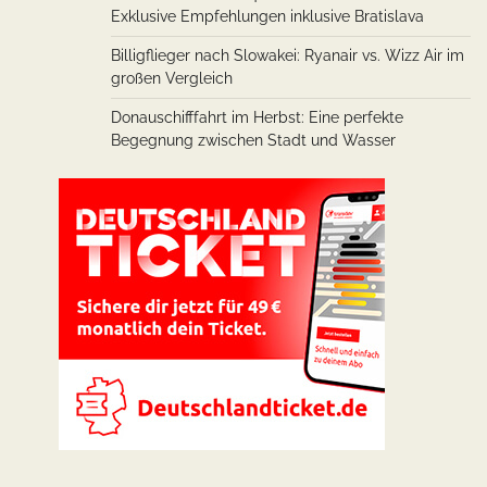
Exklusive Empfehlungen inklusive Bratislava
Billigflieger nach Slowakei: Ryanair vs. Wizz Air im
großen Vergleich
Donauschifffahrt im Herbst: Eine perfekte
Begegnung zwischen Stadt und Wasser