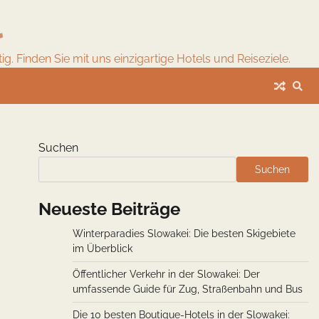
l
. Finden Sie mit uns einzigartige Hotels und Reiseziele.
Suchen
Suchen
Neueste Beiträge
Winterparadies Slowakei: Die besten Skigebiete
im Überblick
Öffentlicher Verkehr in der Slowakei: Der
umfassende Guide für Zug, Straßenbahn und Bus
Die 10 besten Boutique-Hotels in der Slowakei: