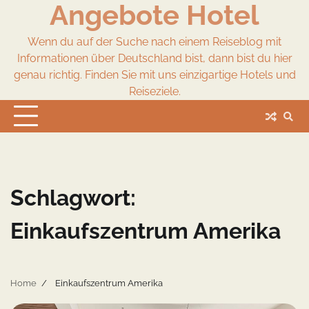
Angebote Hotel
Skip
to
content
Wenn du auf der Suche nach einem Reiseblog mit
Informationen über Deutschland bist, dann bist du hier
genau richtig. Finden Sie mit uns einzigartige Hotels und
Reiseziele.
Schlagwort:
Einkaufszentrum Amerika
Home
Einkaufszentrum Amerika