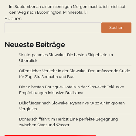
Im September an einem sonnigen Morgen machte ich mich auf
den Weg nach Bloomington, Minnesota. […]
Suchen
Suchen
Neueste Beiträge
Winterparadies Slowakei: Die besten Skigebiete im
Überblick
Öffentlicher Verkehr in der Slowakei: Der umfassende Guide
für Zug, Straßenbahn und Bus
Die 10 besten Boutique-Hotels in der Slowakei: Exklusive
Empfehlungen inklusive Bratislava
Billigflieger nach Slowakei: Ryanair vs. Wizz Air im großen
Vergleich
Donauschifffahrt im Herbst: Eine perfekte Begegnung
zwischen Stadt und Wasser