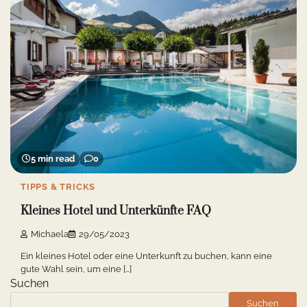
5 min read
0
TIPPS & TRICKS
Kleines Hotel und Unterkünfte FAQ
Michaela
29/05/2023
Ein kleines Hotel oder eine Unterkunft zu buchen, kann eine
gute Wahl sein, um eine […]
Suchen
Suchen