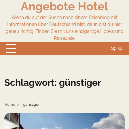
Angebote Hotel
Skip
to
content
Wenn du auf der Suche nach einem Reiseblog mit
Informationen über Deutschland bist, dann bist du hier
genau richtig. Finden Sie mit uns einzigartige Hotels und
Reiseziele.
Schlagwort:
günstiger
Home
günstiger