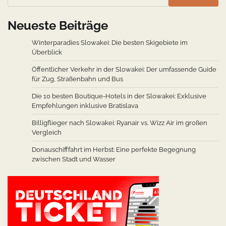
Neueste Beiträge
Winterparadies Slowakei: Die besten Skigebiete im
Überblick
Öffentlicher Verkehr in der Slowakei: Der umfassende Guide
für Zug, Straßenbahn und Bus
Die 10 besten Boutique-Hotels in der Slowakei: Exklusive
Empfehlungen inklusive Bratislava
Billigflieger nach Slowakei: Ryanair vs. Wizz Air im großen
Vergleich
Donauschifffahrt im Herbst: Eine perfekte Begegnung
zwischen Stadt und Wasser