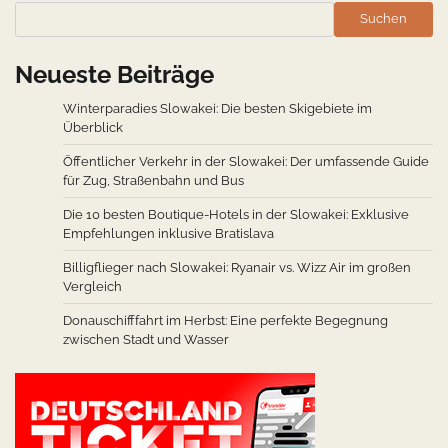
Suchen
Neueste Beiträge
Winterparadies Slowakei: Die besten Skigebiete im
Überblick
Öffentlicher Verkehr in der Slowakei: Der umfassende Guide
für Zug, Straßenbahn und Bus
Die 10 besten Boutique-Hotels in der Slowakei: Exklusive
Empfehlungen inklusive Bratislava
Billigflieger nach Slowakei: Ryanair vs. Wizz Air im großen
Vergleich
Donauschifffahrt im Herbst: Eine perfekte Begegnung
zwischen Stadt und Wasser