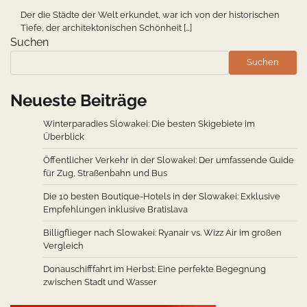
Der die Städte der Welt erkundet, war ich von der historischen
Tiefe, der architektonischen Schönheit […]
Suchen
Suchen
Neueste Beiträge
Winterparadies Slowakei: Die besten Skigebiete im
Überblick
Öffentlicher Verkehr in der Slowakei: Der umfassende Guide
für Zug, Straßenbahn und Bus
Die 10 besten Boutique-Hotels in der Slowakei: Exklusive
Empfehlungen inklusive Bratislava
Billigflieger nach Slowakei: Ryanair vs. Wizz Air im großen
Vergleich
Donauschifffahrt im Herbst: Eine perfekte Begegnung
zwischen Stadt und Wasser