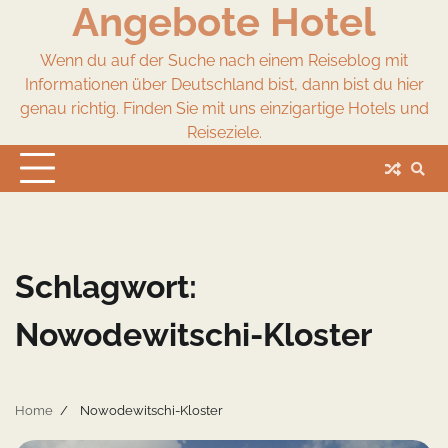
Angebote Hotel
Skip
to
content
Wenn du auf der Suche nach einem Reiseblog mit
Informationen über Deutschland bist, dann bist du hier
genau richtig. Finden Sie mit uns einzigartige Hotels und
Reiseziele.
Schlagwort:
Nowodewitschi-Kloster
Home
Nowodewitschi-Kloster