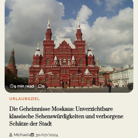
9 min read
0
URLAUBSZIEL
Die Geheimnisse Moskaus: Unverzichtbare
klassische Sehenswürdigkeiten und verborgene
Schätze der Stadt
Michaela
30/07/2024