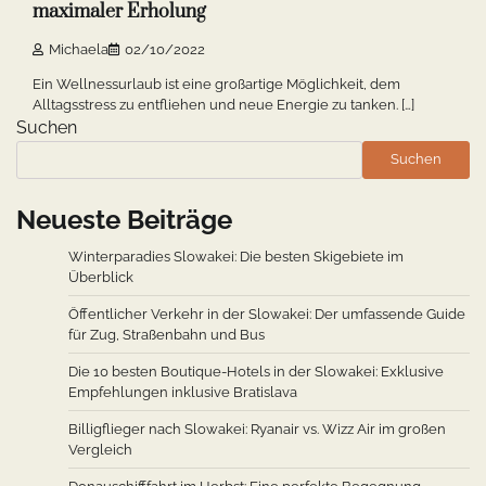
maximaler Erholung
Michaela
02/10/2022
Ein Wellnessurlaub ist eine großartige Möglichkeit, dem
Alltagsstress zu entfliehen und neue Energie zu tanken. […]
Suchen
Suchen
Neueste Beiträge
Winterparadies Slowakei: Die besten Skigebiete im
Überblick
Öffentlicher Verkehr in der Slowakei: Der umfassende Guide
für Zug, Straßenbahn und Bus
Die 10 besten Boutique-Hotels in der Slowakei: Exklusive
Empfehlungen inklusive Bratislava
Billigflieger nach Slowakei: Ryanair vs. Wizz Air im großen
Vergleich