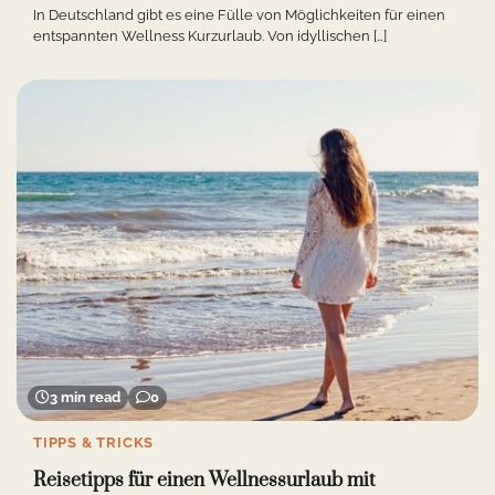
In Deutschland gibt es eine Fülle von Möglichkeiten für einen
entspannten Wellness Kurzurlaub. Von idyllischen […]
3 min read
0
TIPPS & TRICKS
Reisetipps für einen Wellnessurlaub mit