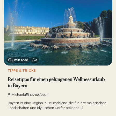
4 min read
0
TIPPS & TRICKS
Reisetipps für einen gelungenen Wellnessurlaub
in Bayern
Michaela
12/02/2023
Bayern ist eine Region in Deutschland, die für ihre malerischen
Landschaften und idyllischen Dörfer bekannt […]