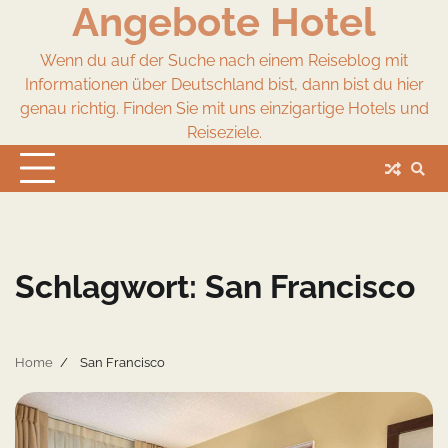
Angebote Hotel
Skip
to
content
Wenn du auf der Suche nach einem Reiseblog mit
Informationen über Deutschland bist, dann bist du hier
genau richtig. Finden Sie mit uns einzigartige Hotels und
Reiseziele.
Schlagwort:
San Francisco
Home
San Francisco