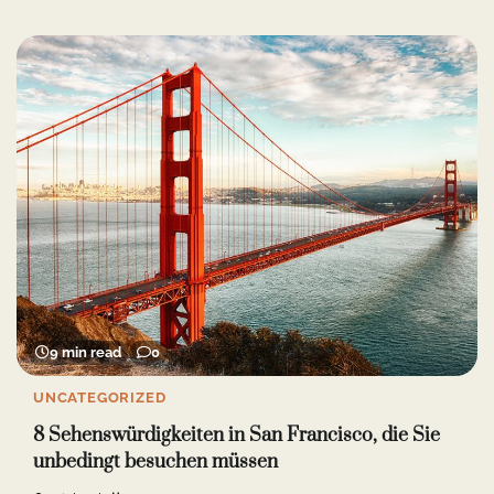
9 min read
0
UNCATEGORIZED
8 Sehenswürdigkeiten in San Francisco, die Sie
unbedingt besuchen müssen