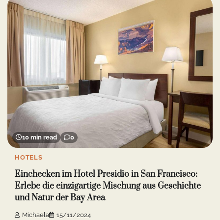
10 min read
0
HOTELS
Einchecken im Hotel Presidio in San Francisco:
Erlebe die einzigartige Mischung aus Geschichte
und Natur der Bay Area
Michaela
15/11/2024