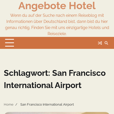
Angebote Hotel
Skip
to
content
Wenn du auf der Suche nach einem Reiseblog mit
Informationen über Deutschland bist, dann bist du hier
genau richtig. Finden Sie mit uns einzigartige Hotels und
Reiseziele.
Schlagwort:
San Francisco
International Airport
Home
San Francisco International Airport