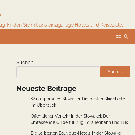
l
. Finden Sie mit uns einzigartige Hotels und Reiseziele.
Suchen
Suchen
Neueste Beiträge
Winterparadies Slowakei: Die besten Skigebiete
im Überblick
Öffentlicher Verkehr in der Slowakei: Der
umfassende Guide für Zug, Straßenbahn und Bus
Die 10 besten Boutique-Hotels in der Slowakei: