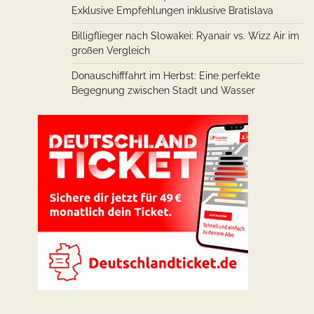
Exklusive Empfehlungen inklusive Bratislava
Billigflieger nach Slowakei: Ryanair vs. Wizz Air im
großen Vergleich
Donauschifffahrt im Herbst: Eine perfekte
Begegnung zwischen Stadt und Wasser