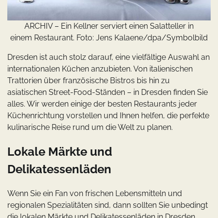
ARCHIV – Ein Kellner serviert einen Salatteller in
einem Restaurant. Foto: Jens Kalaene/dpa/Symbolbild
Dresden ist auch stolz darauf, eine vielfältige Auswahl an
internationalen Küchen anzubieten. Von italienischen
Trattorien über französische Bistros bis hin zu
asiatischen Street-Food-Ständen – in Dresden finden Sie
alles. Wir werden einige der besten Restaurants jeder
Küchenrichtung vorstellen und Ihnen helfen, die perfekte
kulinarische Reise rund um die Welt zu planen.
Lokale Märkte und
Delikatessenläden
Wenn Sie ein Fan von frischen Lebensmitteln und
regionalen Spezialitäten sind, dann sollten Sie unbedingt
die lokalen Märkte und Delikatessenläden in Dresden