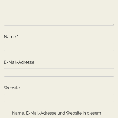
Name
*
E-Mail-Adresse
*
Website
Name, E-Mail-Adresse und Website in diesem