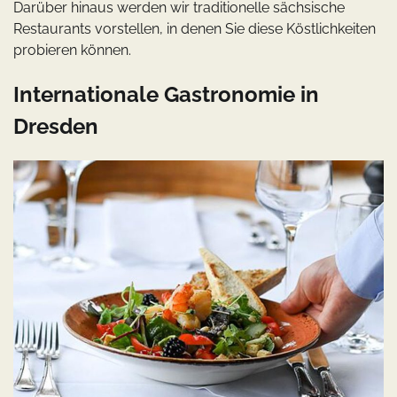
Darüber hinaus werden wir traditionelle sächsische
Restaurants vorstellen, in denen Sie diese Köstlichkeiten
probieren können.
Internationale Gastronomie in
Dresden