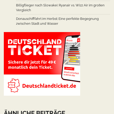
Billigflieger nach Slowakei: Ryanair vs. Wizz Air im großen
Vergleich
Donauschifffahrt im Herbst: Eine perfekte Begegnung
zwischen Stadt und Wasser
ÄHNLICHE BEITRÄGE