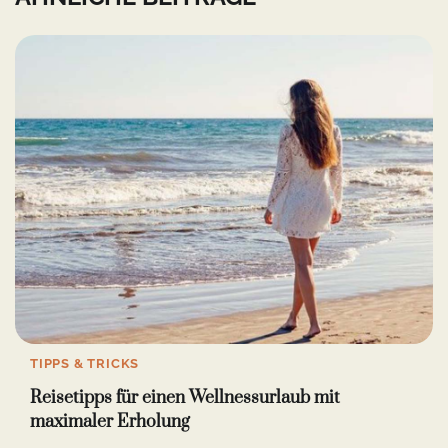
TIPPS & TRICKS
Reisetipps für einen Wellnessurlaub mit
maximaler Erholung