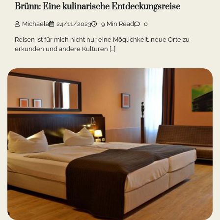
Brünn: Eine kulinarische Entdeckungsreise
Michaela
24/11/2023
9 Min Read
0
Reisen ist für mich nicht nur eine Möglichkeit, neue Orte zu
erkunden und andere Kulturen […]