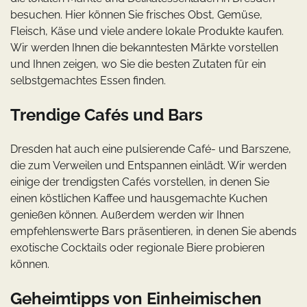
besuchen. Hier können Sie frisches Obst, Gemüse,
Fleisch, Käse und viele andere lokale Produkte kaufen.
Wir werden Ihnen die bekanntesten Märkte vorstellen
und Ihnen zeigen, wo Sie die besten Zutaten für ein
selbstgemachtes Essen finden.
Trendige Cafés und Bars
Dresden hat auch eine pulsierende Café- und Barszene,
die zum Verweilen und Entspannen einlädt. Wir werden
einige der trendigsten Cafés vorstellen, in denen Sie
einen köstlichen Kaffee und hausgemachte Kuchen
genießen können. Außerdem werden wir Ihnen
empfehlenswerte Bars präsentieren, in denen Sie abends
exotische Cocktails oder regionale Biere probieren
können.
Geheimtipps von Einheimischen