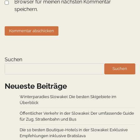
Browser für meinen nächsten Kommentar
speichern.
Suchen
Suchen
Neueste Beiträge
Winterparadies Slowakei: Die besten Skigebiete im
Überblick
Öffentlicher Verkehr in der Slowakei: Der umfassende Guide
für Zug, Straßenbahn und Bus
Die 10 besten Boutique-Hotels in der Slowakei: Exklusive
Empfehlungen inklusive Bratislava