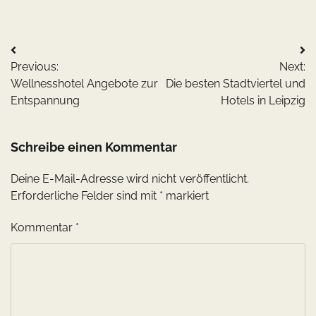
Beitragsnavigation
Previous:
Next:
Wellness­hotel Angebote zur
Die besten Stadtviertel und
Entspannung
Hotels in Leipzig
Schreibe einen Kommentar
Deine E-Mail-Adresse wird nicht veröffentlicht.
Erforderliche Felder sind mit
*
markiert
Kommentar
*