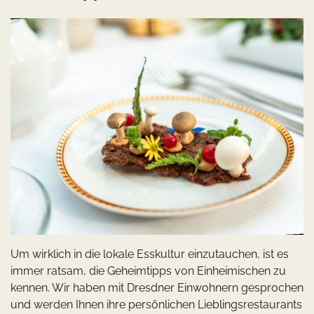
Um wirklich in die lokale Esskultur einzutauchen, ist es
immer ratsam, die Geheimtipps von Einheimischen zu
kennen. Wir haben mit Dresdner Einwohnern gesprochen
und werden Ihnen ihre persönlichen Lieblingsrestaurants