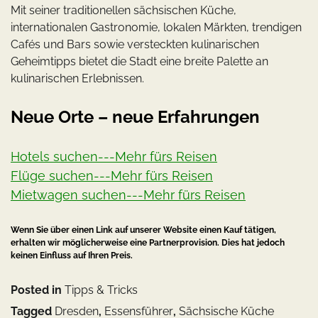
Mit seiner traditionellen sächsischen Küche,
internationalen Gastronomie, lokalen Märkten, trendigen
Cafés und Bars sowie versteckten kulinarischen
Geheimtipps bietet die Stadt eine breite Palette an
kulinarischen Erlebnissen.
Neue Orte – neue Erfahrungen
Hotels suchen---Mehr fürs Reisen
Flüge suchen---Mehr fürs Reisen
Mietwagen suchen---Mehr fürs Reisen
Wenn Sie über einen Link auf unserer Website einen Kauf tätigen,
erhalten wir möglicherweise eine Partnerprovision. Dies hat jedoch
keinen Einfluss auf Ihren Preis.
Posted in
Tipps & Tricks
Tagged
Dresden
,
Essensführer
,
Sächsische Küche