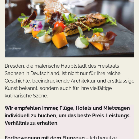
Dresden, die malerische Hauptstadt des Freistaats
Sachsen in Deutschland, ist nicht nur für ihre reiche
Geschichte, beeindruckende Architektur und erstklassige
Kunst bekannt, sondern auch für ihre vielfältige
kulinarische Szene.
Wir empfehlen immer, Flüge, Hotels und Mietwagen
individuell zu buchen, um das beste Preis-Leistungs-
Verhältnis zu erhalten.
Fortbewegung mit dem Flugzeug
– Ich benutze