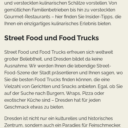
und versteckten kulinarischen Schätze vorstellen. Von
gemütlichen Familienbetrieben bis hin zu versteckten
Gourmet-Restaurants – hier finden Sie Insider-Tipps, die
Ihnen ein einzigartiges kulinarisches Erlebnis bieten.
Street Food und Food Trucks
Street Food und Food Trucks erfreuen sich weltweit
großer Beliebtheit, und Dresden bildet da keine
Ausnahme. Wir werden Ihnen die lebendige Street-
Food-Szene der Stadt präsentieren und Ihnen sagen, wo
Sie die besten Food Trucks finden können, die eine
Vielzahl von Gerichten und Snacks anbieten. Egal, ob Sie
auf der Suche nach Burgern, Wraps, Pizza oder
exotischer Küche sind – Dresden hat für jeden
Geschmack etwas zu bieten.
Dresden ist nicht nur ein kulturelles und historisches
Zentrum, sondern auch ein Paradies für Feinschmecker.