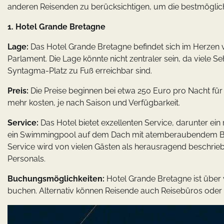
anderen Reisenden zu berücksichtigen, um die bestmöglich
1. Hotel Grande Bretagne
Lage:
Das Hotel Grande Bretagne befindet sich im Herzen
Parlament. Die Lage könnte nicht zentraler sein, da viele 
Syntagma-Platz zu Fuß erreichbar sind.
Preis:
Die Preise beginnen bei etwa 250 Euro pro Nacht fü
mehr kosten, je nach Saison und Verfügbarkeit.
Service:
Das Hotel bietet exzellenten Service, darunter ein
ein Swimmingpool auf dem Dach mit atemberaubendem Blick
Service wird von vielen Gästen als herausragend beschrieb
Personals.
Buchungsmöglichkeiten:
Hotel Grande Bretagne ist über
buchen. Alternativ können Reisende auch Reisebüros ode