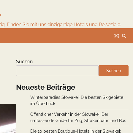
l
. Finden Sie mit uns einzigartige Hotels und Reiseziele.
Suchen
Suchen
Neueste Beiträge
Winterparadies Slowakei: Die besten Skigebiete
im Überblick
Öffentlicher Verkehr in der Slowakei: Der
umfassende Guide für Zug, Straßenbahn und Bus
Die 10 besten Boutique-Hotels in der Slowakei: