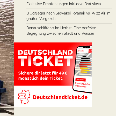
Exklusive Empfehlungen inklusive Bratislava
Billigflieger nach Slowakei: Ryanair vs. Wizz Air im
großen Vergleich
Donauschifffahrt im Herbst: Eine perfekte
Begegnung zwischen Stadt und Wasser