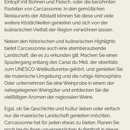
Eintopf mit Bohnen und Fleisch, oder die berühmten
Pasteten von Carcassonne. In den gemütlichen
Restaurants der Altstadt können Sie diese und viele
weitere Köstlichkeiten genießen und sich von der
kulinarischen Vielfalt der Region verwöhnen lassen.
Neben den historischen und kulinarischen Highlights
bietet Carcassonne auch eine atemberaubende
Landschaft, die es zu erkunden gilt. Machen Sie einen
Spaziergang entlang des Canal du Midi, der ebenfalls
zum UNESCO-Weltkulturerbe gehört, und genießen Sie
die malerische Umgebung und die ruhige Atmosphäre.
Oder unternehmen Sie eine Weinprobe in einem der
nahegelegenen Weingüter und entdecken Sie die
vielfältigen Aromen der regionalen Weine.
Egal, ob Sie Geschichte und Kultur lieben oder einfach
nur die malerische Landschaft genießen möchten,
Carcassonne hat für jeden etwas zu bieten. Planen Sie
noch heute Ihren unvergesslichen Aufenthalt in dieser