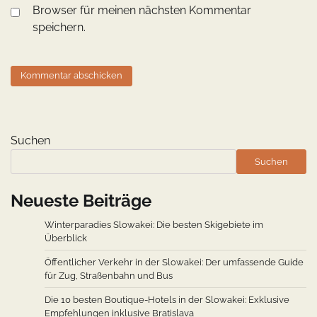
Browser für meinen nächsten Kommentar
speichern.
Suchen
Suchen
Neueste Beiträge
Winterparadies Slowakei: Die besten Skigebiete im
Überblick
Öffentlicher Verkehr in der Slowakei: Der umfassende Guide
für Zug, Straßenbahn und Bus
Die 10 besten Boutique-Hotels in der Slowakei: Exklusive
Empfehlungen inklusive Bratislava