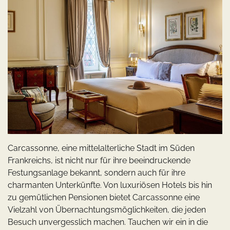
Carcassonne, eine mittelalterliche Stadt im Süden
Frankreichs, ist nicht nur für ihre beeindruckende
Festungsanlage bekannt, sondern auch für ihre
charmanten Unterkünfte. Von luxuriösen Hotels bis hin
zu gemütlichen Pensionen bietet Carcassonne eine
Vielzahl von Übernachtungsmöglichkeiten, die jeden
Besuch unvergesslich machen. Tauchen wir ein in die