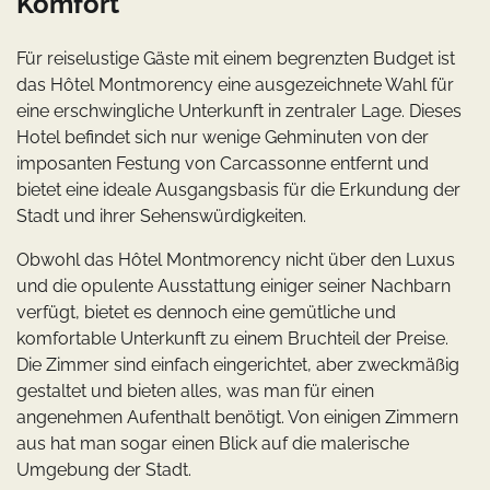
Komfort
Für reiselustige Gäste mit einem begrenzten Budget ist
das Hôtel Montmorency eine ausgezeichnete Wahl für
eine erschwingliche Unterkunft in zentraler Lage. Dieses
Hotel befindet sich nur wenige Gehminuten von der
imposanten Festung von Carcassonne entfernt und
bietet eine ideale Ausgangsbasis für die Erkundung der
Stadt und ihrer Sehenswürdigkeiten.
Obwohl das Hôtel Montmorency nicht über den Luxus
und die opulente Ausstattung einiger seiner Nachbarn
verfügt, bietet es dennoch eine gemütliche und
komfortable Unterkunft zu einem Bruchteil der Preise.
Die Zimmer sind einfach eingerichtet, aber zweckmäßig
gestaltet und bieten alles, was man für einen
angenehmen Aufenthalt benötigt. Von einigen Zimmern
aus hat man sogar einen Blick auf die malerische
Umgebung der Stadt.