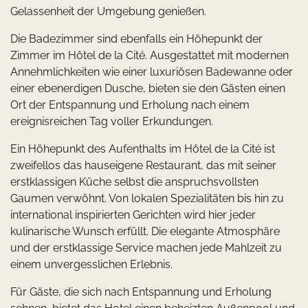
Gelassenheit der Umgebung genießen.
Die Badezimmer sind ebenfalls ein Höhepunkt der
Zimmer im Hôtel de la Cité. Ausgestattet mit modernen
Annehmlichkeiten wie einer luxuriösen Badewanne oder
einer ebenerdigen Dusche, bieten sie den Gästen einen
Ort der Entspannung und Erholung nach einem
ereignisreichen Tag voller Erkundungen.
Ein Höhepunkt des Aufenthalts im Hôtel de la Cité ist
zweifellos das hauseigene Restaurant, das mit seiner
erstklassigen Küche selbst die anspruchsvollsten
Gaumen verwöhnt. Von lokalen Spezialitäten bis hin zu
international inspirierten Gerichten wird hier jeder
kulinarische Wunsch erfüllt. Die elegante Atmosphäre
und der erstklassige Service machen jede Mahlzeit zu
einem unvergesslichen Erlebnis.
Für Gäste, die sich nach Entspannung und Erholung