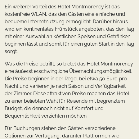
Ein weiterer Vorteil des Hôtel Montmorency ist das
kostenfreie WLAN, das den Gästen eine einfache und
bequeme Internetnutzung ermöglicht. Darüber hinaus
wird ein kontinentales Frühstück angeboten, das den Tag
mit einer Auswahl an köstlichen Speisen und Getränken
beginnen lässt und somit für einen guten Start in den Tag
sorgt.
Was die Preise betrifft, so bietet das Hôtel Montmorency
eine äußerst erschwingliche Übernachtungsmöglichkeit.
Die Preise beginnen in der Regel bei etwa 50 Euro pro
Nacht und variieren je nach Saison und Verfügbarkeit
der Zimmer. Diese attraktiven Preise machen das Hotel
zu einer beliebten Wahl für Reisende mit begrenztem
Budget, die dennoch nicht auf Komfort und
Bequemlichkeit verzichten möchten.
Für Buchungen stehen den Gästen verschiedene
Optionen zur Verfügung, darunter Plattformen wie