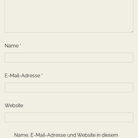
Name
*
E-Mail-Adresse
*
Website
Name, E-Mail-Adresse und Website in diesem