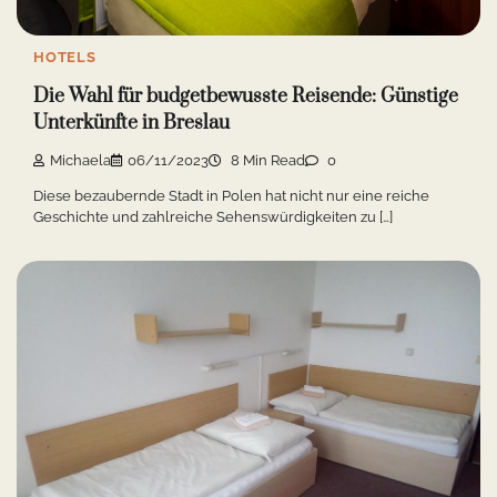
HOTELS
Die Wahl für budgetbewusste Reisende: Günstige
Unterkünfte in Breslau
Michaela
06/11/2023
8 Min Read
0
Diese bezaubernde Stadt in Polen hat nicht nur eine reiche
Geschichte und zahlreiche Sehenswürdigkeiten zu […]