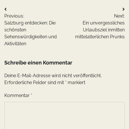
Beitragsnavigation
Previous:
Next:
Salzburg entdecken: Die
Ein unvergessliches
schönsten
Urlaubsziel inmitten
Sehenswürdigkeiten und
mittelalterlichen Prunks
Aktivitäten
Schreibe einen Kommentar
Deine E-Mail-Adresse wird nicht veröffentlicht.
Erforderliche Felder sind mit
*
markiert
Kommentar
*