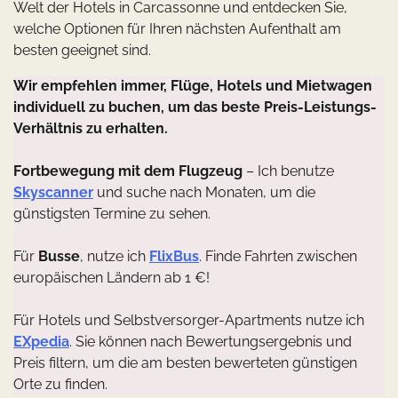
Welt der Hotels in Carcassonne und entdecken Sie,
welche Optionen für Ihren nächsten Aufenthalt am
besten geeignet sind.
Wir empfehlen immer, Flüge, Hotels und Mietwagen
individuell zu buchen, um das beste Preis-Leistungs-
Verhältnis zu erhalten.
Fortbewegung mit dem Flugzeug
– Ich benutze
Skyscanner
und suche nach Monaten, um die
günstigsten Termine zu sehen.
Für
Busse
, nutze ich
FlixBus
. Finde Fahrten zwischen
europäischen Ländern ab 1 €!
Für Hotels und Selbstversorger-Apartments nutze ich
EXpedia
. Sie können nach Bewertungsergebnis und
Preis filtern, um die am besten bewerteten günstigen
Orte zu finden.