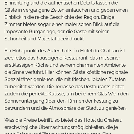
Einrichtung und die authentischen Details lassen die
Gäste in vergangene Zeiten eintauchen und geben einen
Einblick in die reiche Geschichte der Region. Einige
Zimmer bieten sogar einen malerischen Blick auf die
imposante Burganlage, der die Gäste mit seiner
Schönheit und Majestät beeindruckt.
Ein Höhepunkt des Aufenthalts im Hotel du Chateau ist
zweifellos das hauseigene Restaurant, das mit seiner
erstklassigen Küche und seinem charmanten Ambiente
die Sinne verführt. Hier können Gäste köstliche regionale
Spezialitäten genießen, die mit frischen, lokalen Zutaten
zubereitet werden. Die Terrasse des Restaurants bietet
zudem die perfekte Kulisse, um bei einem Glas Wein den
Sonnenuntergang über den Türmen der Festung zu
bewundern und die Atmosphäre der Stadt zu genießen.
Was die Preise betrifft, so bietet das Hotel du Chateau
erschwingliche Übernachtungsmöglichkeiten, die je