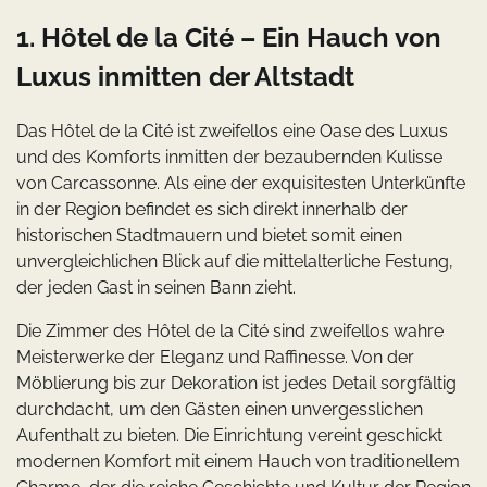
1. Hôtel de la Cité – Ein Hauch von
Luxus inmitten der Altstadt
Das Hôtel de la Cité ist zweifellos eine Oase des Luxus
und des Komforts inmitten der bezaubernden Kulisse
von Carcassonne. Als eine der exquisitesten Unterkünfte
in der Region befindet es sich direkt innerhalb der
historischen Stadtmauern und bietet somit einen
unvergleichlichen Blick auf die mittelalterliche Festung,
der jeden Gast in seinen Bann zieht.
Die Zimmer des Hôtel de la Cité sind zweifellos wahre
Meisterwerke der Eleganz und Raffinesse. Von der
Möblierung bis zur Dekoration ist jedes Detail sorgfältig
durchdacht, um den Gästen einen unvergesslichen
Aufenthalt zu bieten. Die Einrichtung vereint geschickt
modernen Komfort mit einem Hauch von traditionellem