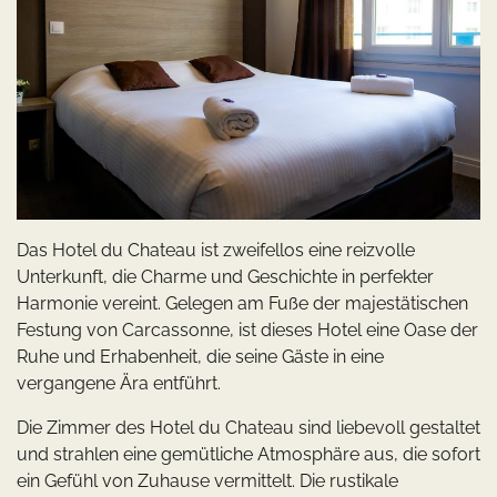
Das Hotel du Chateau ist zweifellos eine reizvolle
Unterkunft, die Charme und Geschichte in perfekter
Harmonie vereint. Gelegen am Fuße der majestätischen
Festung von Carcassonne, ist dieses Hotel eine Oase der
Ruhe und Erhabenheit, die seine Gäste in eine
vergangene Ära entführt.
Die Zimmer des Hotel du Chateau sind liebevoll gestaltet
und strahlen eine gemütliche Atmosphäre aus, die sofort
ein Gefühl von Zuhause vermittelt. Die rustikale