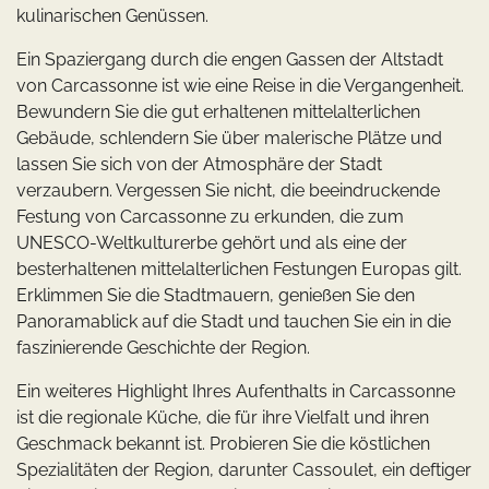
kulinarischen Genüssen.
Ein Spaziergang durch die engen Gassen der Altstadt
von Carcassonne ist wie eine Reise in die Vergangenheit.
Bewundern Sie die gut erhaltenen mittelalterlichen
Gebäude, schlendern Sie über malerische Plätze und
lassen Sie sich von der Atmosphäre der Stadt
verzaubern. Vergessen Sie nicht, die beeindruckende
Festung von Carcassonne zu erkunden, die zum
UNESCO-Weltkulturerbe gehört und als eine der
besterhaltenen mittelalterlichen Festungen Europas gilt.
Erklimmen Sie die Stadtmauern, genießen Sie den
Panoramablick auf die Stadt und tauchen Sie ein in die
faszinierende Geschichte der Region.
Ein weiteres Highlight Ihres Aufenthalts in Carcassonne
ist die regionale Küche, die für ihre Vielfalt und ihren
Geschmack bekannt ist. Probieren Sie die köstlichen
Spezialitäten der Region, darunter Cassoulet, ein deftiger