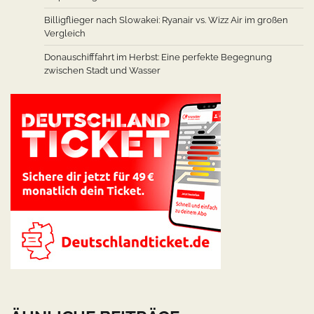
Billigflieger nach Slowakei: Ryanair vs. Wizz Air im großen
Vergleich
Donauschifffahrt im Herbst: Eine perfekte Begegnung
zwischen Stadt und Wasser