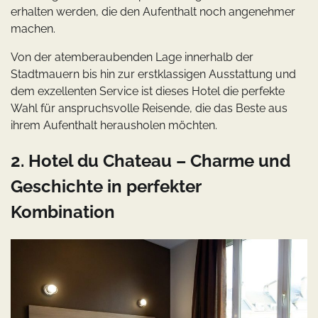
erhalten werden, die den Aufenthalt noch angenehmer
machen.
Von der atemberaubenden Lage innerhalb der
Stadtmauern bis hin zur erstklassigen Ausstattung und
dem exzellenten Service ist dieses Hotel die perfekte
Wahl für anspruchsvolle Reisende, die das Beste aus
ihrem Aufenthalt herausholen möchten.
2. Hotel du Chateau – Charme und
Geschichte in perfekter
Kombination