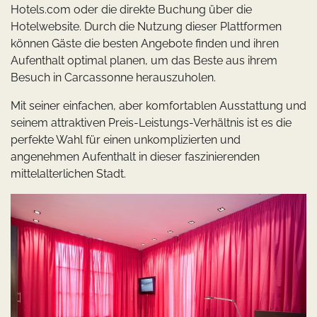
Hotels.com oder die direkte Buchung über die
Hotelwebsite. Durch die Nutzung dieser Plattformen
können Gäste die besten Angebote finden und ihren
Aufenthalt optimal planen, um das Beste aus ihrem
Besuch in Carcassonne herauszuholen.
Mit seiner einfachen, aber komfortablen Ausstattung und
seinem attraktiven Preis-Leistungs-Verhältnis ist es die
perfekte Wahl für einen unkomplizierten und
angenehmen Aufenthalt in dieser faszinierenden
mittelalterlichen Stadt.