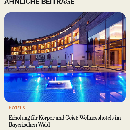
ÄHNLICHE BEITRÄGE
HOTELS
Erholung für Körper und Geist: Wellnesshotels im
Bayerischen Wald