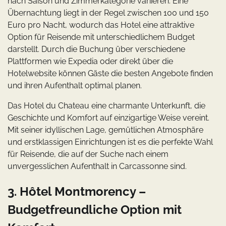
nach Saison und Zimmerkategorie variieren. Eine
Übernachtung liegt in der Regel zwischen 100 und 150
Euro pro Nacht, wodurch das Hotel eine attraktive
Option für Reisende mit unterschiedlichem Budget
darstellt. Durch die Buchung über verschiedene
Plattformen wie Expedia oder direkt über die
Hotelwebsite können Gäste die besten Angebote finden
und ihren Aufenthalt optimal planen.
Das Hotel du Chateau eine charmante Unterkunft, die
Geschichte und Komfort auf einzigartige Weise vereint.
Mit seiner idyllischen Lage, gemütlichen Atmosphäre
und erstklassigen Einrichtungen ist es die perfekte Wahl
für Reisende, die auf der Suche nach einem
unvergesslichen Aufenthalt in Carcassonne sind.
3. Hôtel Montmorency –
Budgetfreundliche Option mit