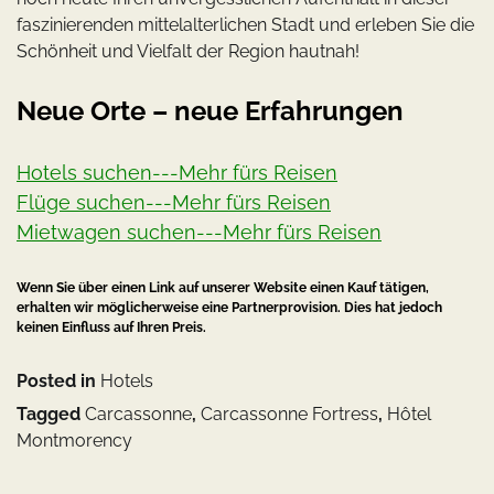
faszinierenden mittelalterlichen Stadt und erleben Sie die
Schönheit und Vielfalt der Region hautnah!
Neue Orte – neue Erfahrungen
Hotels suchen---Mehr fürs Reisen
Flüge suchen---Mehr fürs Reisen
Mietwagen suchen---Mehr fürs Reisen
Wenn Sie über einen Link auf unserer Website einen Kauf tätigen,
erhalten wir möglicherweise eine Partnerprovision. Dies hat jedoch
keinen Einfluss auf Ihren Preis.
Posted in
Hotels
Tagged
Carcassonne
,
Carcassonne Fortress
,
Hôtel
Montmorency