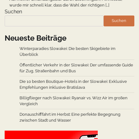
wurde mir schnell klar, dass die Wahl der richtigen […]
Suchen
Suchen
Neueste Beiträge
Winterparadies Slowakei: Die besten Skigebiete im
Überblick
Öffentlicher Verkehr in der Slowakei: Der umfassende Guide
für Zug, Straßenbahn und Bus
Die 10 besten Boutique-Hotels in der Slowakei: Exklusive
Empfehlungen inklusive Bratislava
Billigflieger nach Slowakei: Ryanair vs. Wizz Air im großen
Vergleich
Donauschifffahrt im Herbst: Eine perfekte Begegnung
zwischen Stadt und Wasser