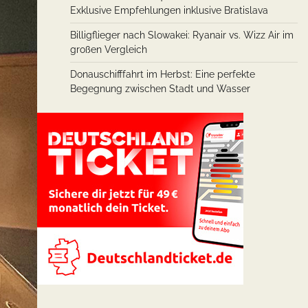
Exklusive Empfehlungen inklusive Bratislava
Billigflieger nach Slowakei: Ryanair vs. Wizz Air im
großen Vergleich
Donauschifffahrt im Herbst: Eine perfekte
Begegnung zwischen Stadt und Wasser