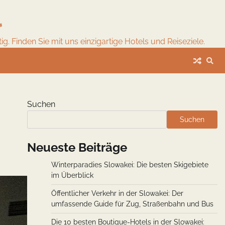
l
. Finden Sie mit uns einzigartige Hotels und Reiseziele.
Suchen
Suchen
Neueste Beiträge
Winterparadies Slowakei: Die besten Skigebiete
im Überblick
Öffentlicher Verkehr in der Slowakei: Der
umfassende Guide für Zug, Straßenbahn und Bus
Die 10 besten Boutique-Hotels in der Slowakei: