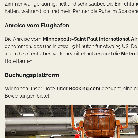
Zimmer war geräumig, hell und sehr sauber. Die Einrichtun
hatten, während ich und mein Partner die Ruhe im Spa gen
Anreise vom Flughafen
Die Anreise vom
Minneapolis-Saint Paul International Ai
genommen, das uns in etwa 15 Minuten für etwa 25 US-Dol
auch die öffentlichen Verkehrsmittel nutzen und die
Metro T
Hotel laufen.
Buchungsplattform
Wir haben unser Hotel über
Booking.com
gebucht, eine be
Bewertungen bietet.