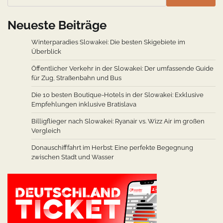
Neueste Beiträge
Winterparadies Slowakei: Die besten Skigebiete im
Überblick
Öffentlicher Verkehr in der Slowakei: Der umfassende Guide
für Zug, Straßenbahn und Bus
Die 10 besten Boutique-Hotels in der Slowakei: Exklusive
Empfehlungen inklusive Bratislava
Billigflieger nach Slowakei: Ryanair vs. Wizz Air im großen
Vergleich
Donauschifffahrt im Herbst: Eine perfekte Begegnung
zwischen Stadt und Wasser