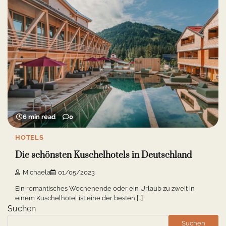
6 min read
0
HOTELS
Die schönsten Kuschelhotels in Deutschland
Michaela
01/05/2023
Ein romantisches Wochenende oder ein Urlaub zu zweit in
einem Kuschelhotel ist eine der besten […]
Suchen
Suchen