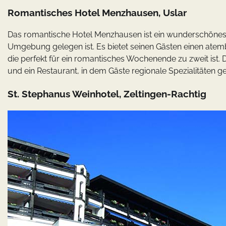
Romantisches Hotel Menzhausen, Uslar
Das romantische Hotel Menzhausen ist ein wunderschönes 
Umgebung gelegen ist. Es bietet seinen Gästen einen ate
die perfekt für ein romantisches Wochenende zu zweit ist.
und ein Restaurant, in dem Gäste regionale Spezialitäten g
St. Stephanus Weinhotel, Zeltingen-Rachtig