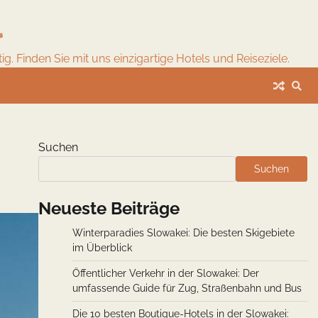
l
. Finden Sie mit uns einzigartige Hotels und Reiseziele.
Suchen
Suchen
Neueste Beiträge
Winterparadies Slowakei: Die besten Skigebiete
im Überblick
Öffentlicher Verkehr in der Slowakei: Der
umfassende Guide für Zug, Straßenbahn und Bus
Die 10 besten Boutique-Hotels in der Slowakei: