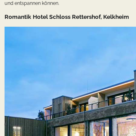
und entspannen können.
Romantik Hotel Schloss Rettershof, Kelkheim