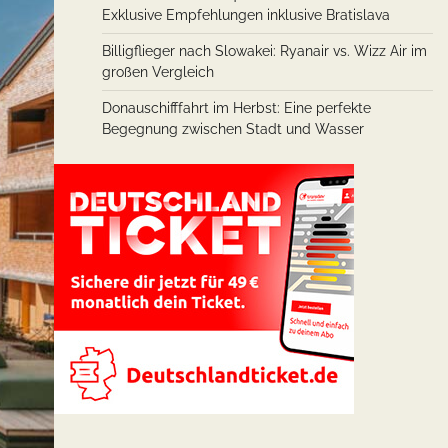
Exklusive Empfehlungen inklusive Bratislava
Billigflieger nach Slowakei: Ryanair vs. Wizz Air im
großen Vergleich
Donauschifffahrt im Herbst: Eine perfekte
Begegnung zwischen Stadt und Wasser