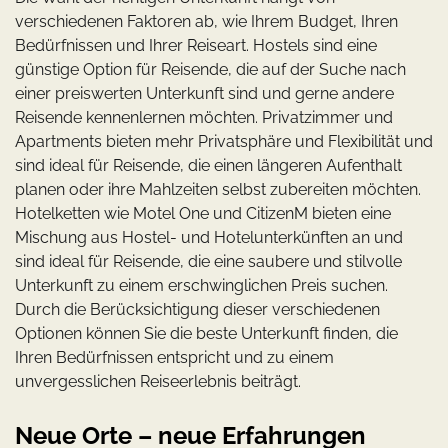
verschiedenen Faktoren ab, wie Ihrem Budget, Ihren
Bedürfnissen und Ihrer Reiseart. Hostels sind eine
günstige Option für Reisende, die auf der Suche nach
einer preiswerten Unterkunft sind und gerne andere
Reisende kennenlernen möchten. Privatzimmer und
Apartments bieten mehr Privatsphäre und Flexibilität und
sind ideal für Reisende, die einen längeren Aufenthalt
planen oder ihre Mahlzeiten selbst zubereiten möchten.
Hotelketten wie Motel One und CitizenM bieten eine
Mischung aus Hostel- und Hotelunterkünften an und
sind ideal für Reisende, die eine saubere und stilvolle
Unterkunft zu einem erschwinglichen Preis suchen.
Durch die Berücksichtigung dieser verschiedenen
Optionen können Sie die beste Unterkunft finden, die
Ihren Bedürfnissen entspricht und zu einem
unvergesslichen Reiseerlebnis beiträgt.
Neue Orte – neue Erfahrungen