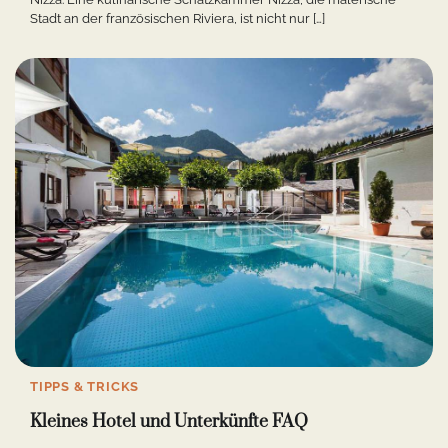
Stadt an der französischen Riviera, ist nicht nur […]
TIPPS & TRICKS
Kleines Hotel und Unterkünfte FAQ