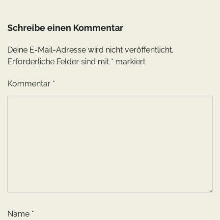
Schreibe einen Kommentar
Deine E-Mail-Adresse wird nicht veröffentlicht.
Erforderliche Felder sind mit
*
markiert
Kommentar
*
Name
*