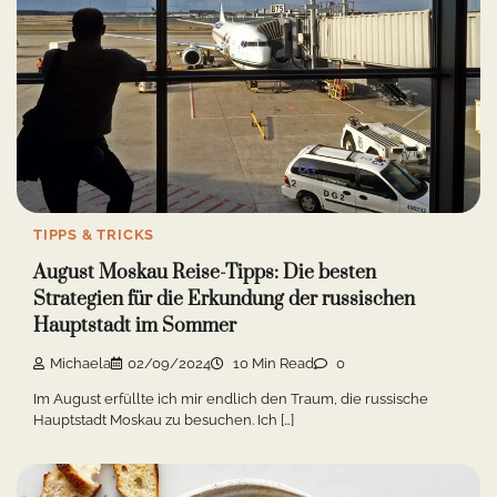
TIPPS & TRICKS
August Moskau Reise-Tipps: Die besten
Strategien für die Erkundung der russischen
Hauptstadt im Sommer
Michaela
02/09/2024
10 Min Read
0
Im August erfüllte ich mir endlich den Traum, die russische
Hauptstadt Moskau zu besuchen. Ich […]