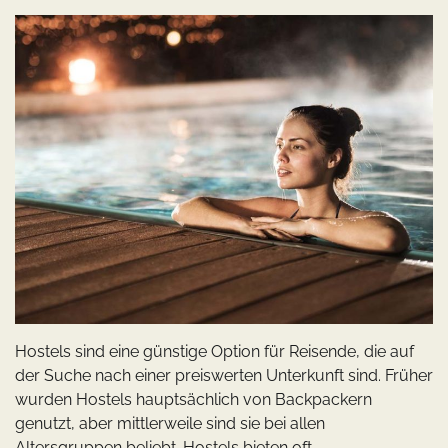
Hostels sind eine günstige Option für Reisende, die auf
der Suche nach einer preiswerten Unterkunft sind. Früher
wurden Hostels hauptsächlich von Backpackern
genutzt, aber mittlerweile sind sie bei allen
Altersgruppen beliebt. Hostels bieten oft