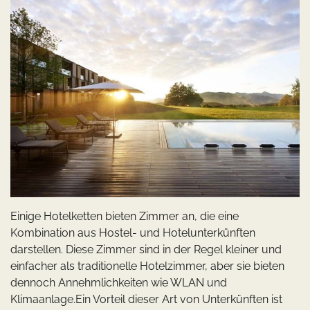
Einige Hotelketten bieten Zimmer an, die eine
Kombination aus Hostel- und Hotelunterkünften
darstellen. Diese Zimmer sind in der Regel kleiner und
einfacher als traditionelle Hotelzimmer, aber sie bieten
dennoch Annehmlichkeiten wie WLAN und
Klimaanlage.Ein Vorteil dieser Art von Unterkünften ist