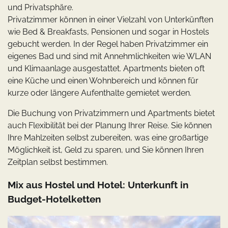
und Privatsphäre.
Privatzimmer können in einer Vielzahl von Unterkünften
wie Bed & Breakfasts, Pensionen und sogar in Hostels
gebucht werden. In der Regel haben Privatzimmer ein
eigenes Bad und sind mit Annehmlichkeiten wie WLAN
und Klimaanlage ausgestattet. Apartments bieten oft
eine Küche und einen Wohnbereich und können für
kurze oder längere Aufenthalte gemietet werden.
Die Buchung von Privatzimmern und Apartments bietet
auch Flexibilität bei der Planung Ihrer Reise. Sie können
Ihre Mahlzeiten selbst zubereiten, was eine großartige
Möglichkeit ist, Geld zu sparen, und Sie können Ihren
Zeitplan selbst bestimmen.
Mix aus Hostel und Hotel: Unterkunft in
Budget-Hotelketten