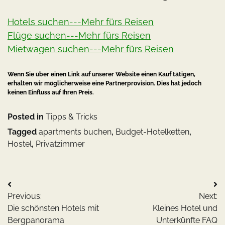
Hotels suchen---Mehr fürs Reisen
Flüge suchen---Mehr fürs Reisen
Mietwagen suchen---Mehr fürs Reisen
Wenn Sie über einen Link auf unserer Website einen Kauf tätigen,
erhalten wir möglicherweise eine Partnerprovision. Dies hat jedoch
keinen Einfluss auf Ihren Preis.
Posted in
Tipps & Tricks
Tagged
apartments buchen
,
Budget-Hotelketten
,
Hostel
,
Privatzimmer
Beitragsnavigation
Previous:
Next:
Die schönsten Hotels mit
Kleines Hotel und
Bergpanorama
Unterkünfte FAQ