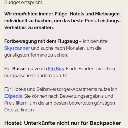
Budget entspricht.
Wir empfehlen immer, Flüge, Hotels und Mietwagen
individuell zu buchen, um das beste Preis-Leistungs-
Verhältnis zu erhalten.
Fortbewegung mit dem Flugzeug
– Ich benutze
Skyscanner
und suche nach Monaten, um die
günstigsten Termine zu sehen.
Für
Busse
, nutze ich
FlixBus
. Finde Fahrten zwischen
europäischen Ländern ab 1 €!
Für Hotels und Selbstversorger-Apartments nutze ich
EXpedia
. Sie können nach Bewertungsergebnis und
Preis filtern, um die am besten bewerteten günstigen
Orte zu finden.
Hostel: Unterkünfte nicht nur für Backpacker