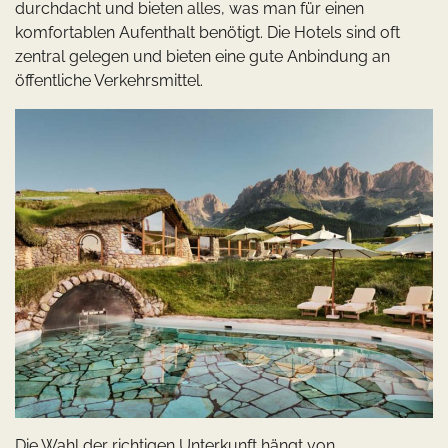
durchdacht und bieten alles, was man für einen
komfortablen Aufenthalt benötigt. Die Hotels sind oft
zentral gelegen und bieten eine gute Anbindung an
öffentliche Verkehrsmittel.
Die Wahl der richtigen Unterkunft hängt von