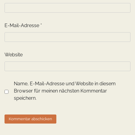
E-Mail-Adresse
*
Website
Name, E-Mail-Adresse und Website in diesem
Browser für meinen nächsten Kommentar
speichern.