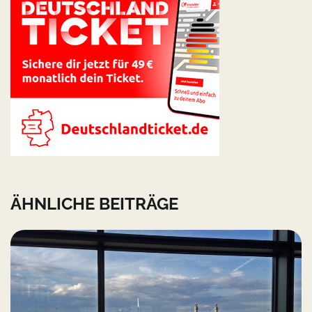
ÄHNLICHE BEITRÄGE