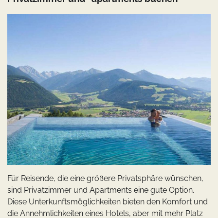
Für Reisende, die eine größere Privatsphäre wünschen,
sind Privatzimmer und Apartments eine gute Option.
Diese Unterkunftsmöglichkeiten bieten den Komfort und
die Annehmlichkeiten eines Hotels, aber mit mehr Platz