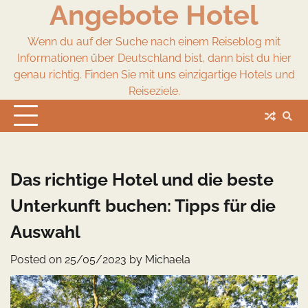
Angebote Hotel
Skip
to
content
Wenn du auf der Suche nach einem Reiseblog mit
Informationen über Deutschland bist, dann bist du hier
genau richtig. Finden Sie mit uns einzigartige Hotels und
Reiseziele.
Das richtige Hotel und die beste
Unterkunft buchen: Tipps für die
Auswahl
Posted on
25/05/2023
by
Michaela