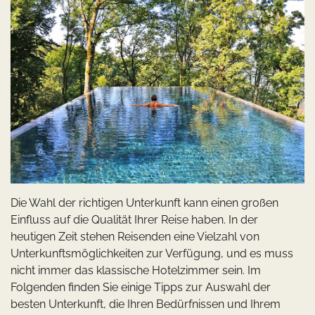
Die Wahl der richtigen Unterkunft kann einen großen
Einfluss auf die Qualität Ihrer Reise haben. In der
heutigen Zeit stehen Reisenden eine Vielzahl von
Unterkunftsmöglichkeiten zur Verfügung, und es muss
nicht immer das klassische Hotelzimmer sein. Im
Folgenden finden Sie einige Tipps zur Auswahl der
besten Unterkunft, die Ihren Bedürfnissen und Ihrem