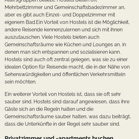
Mehrbettzimmer und Gemeinschaftsbadezimmer an,
aber es gibt auch Einzel- und Doppelzimmer mit
eigenem Bad.Ein Vorteil von Hostels ist die Möglichkeit,
andere Reisende kennenzulernen und sich mit ihnen
auszutauschen. Viele Hostels bieten auch
Gemeinschaftsräume wie Küchen und Lounges an, in
denen man sich entspannen und sozialisieren kann.
Hostels sind auch oft zentral gelegen, was sie zu einer
idealen Option für Reisende macht, die in der Nähe von
Sehenswürdigkeiten und öffentlichen Verkehrsmitteln
sein möchten.
Ein weiterer Vorteil von Hostels ist, dass sie oft sehr
sauber sind. Hostels sind darauf angewiesen, dass ihre
Gäste sich an die Regeln halten und die
Gemeinschaftsräume sauber halten, was dazu beiträgt,
dass die Unterkünfte in der Regel sehr sauber sind.
Privatzimmer und -apartments buchen