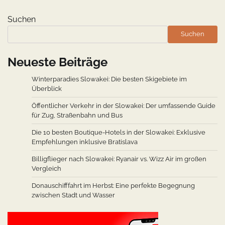
Suchen
Suchen
Neueste Beiträge
Winterparadies Slowakei: Die besten Skigebiete im
Überblick
Öffentlicher Verkehr in der Slowakei: Der umfassende Guide
für Zug, Straßenbahn und Bus
Die 10 besten Boutique-Hotels in der Slowakei: Exklusive
Empfehlungen inklusive Bratislava
Billigflieger nach Slowakei: Ryanair vs. Wizz Air im großen
Vergleich
Donauschifffahrt im Herbst: Eine perfekte Begegnung
zwischen Stadt und Wasser