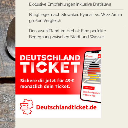
Exklusive Empfehlungen inklusive Bratislava
Billigflieger nach Slowakei: Ryanair vs. Wizz Air im
großen Vergleich
Donauschifffahrt im Herbst: Eine perfekte
Begegnung zwischen Stadt und Wasser