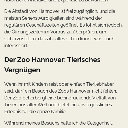
Die Altstadt von Hannover ist frei zugänglich, und die
meisten Sehenswürdigkeiten sind während der
regulären Geschäftszeiten geöffnet. Es lohnt sich jedoch,
die Öffnungszeiten im Voraus zu überprüfen, um
sicherzustellen, dass ihr alles sehen könnt, was euch
interessiert.
Der Zoo Hannover: Tierisches
Vergnügen
Wenn ihr mit Kindern reist oder einfach Tierliebhaber
seid, darf ein Besuch des Zoos Hannover nicht fehlen.
Der Zoo beherbergt eine beeindruckende Vielfalt von
Tieren aus aller Welt und bietet ein unvergessliches
Erlebnis für die ganze Familie.
Während meines Besuchs hatte ich die Gelegenheit,