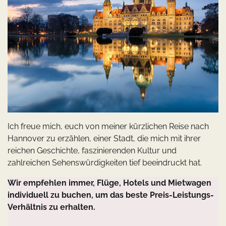
Ich freue mich, euch von meiner kürzlichen Reise nach
Hannover zu erzählen, einer Stadt, die mich mit ihrer
reichen Geschichte, faszinierenden Kultur und
zahlreichen Sehenswürdigkeiten tief beeindruckt hat.
Wir empfehlen immer, Flüge, Hotels und Mietwagen
individuell zu buchen, um das beste Preis-Leistungs-
Verhältnis zu erhalten.