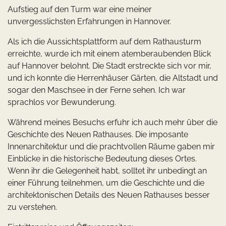
Aufstieg auf den Turm war eine meiner
unvergesslichsten Erfahrungen in Hannover.
Als ich die Aussichtsplattform auf dem Rathausturm
erreichte, wurde ich mit einem atemberaubenden Blick
auf Hannover belohnt. Die Stadt erstreckte sich vor mir,
und ich konnte die Herrenhäuser Gärten, die Altstadt und
sogar den Maschsee in der Ferne sehen. Ich war
sprachlos vor Bewunderung.
Während meines Besuchs erfuhr ich auch mehr über die
Geschichte des Neuen Rathauses. Die imposante
Innenarchitektur und die prachtvollen Räume gaben mir
Einblicke in die historische Bedeutung dieses Ortes.
Wenn ihr die Gelegenheit habt, solltet ihr unbedingt an
einer Führung teilnehmen, um die Geschichte und die
architektonischen Details des Neuen Rathauses besser
zu verstehen.