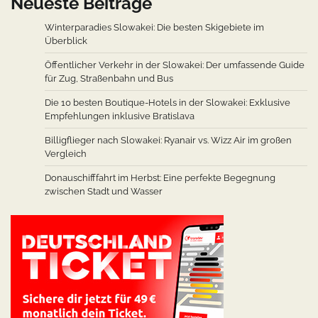
Neueste Beiträge
Winterparadies Slowakei: Die besten Skigebiete im
Überblick
Öffentlicher Verkehr in der Slowakei: Der umfassende Guide
für Zug, Straßenbahn und Bus
Die 10 besten Boutique-Hotels in der Slowakei: Exklusive
Empfehlungen inklusive Bratislava
Billigflieger nach Slowakei: Ryanair vs. Wizz Air im großen
Vergleich
Donauschifffahrt im Herbst: Eine perfekte Begegnung
zwischen Stadt und Wasser