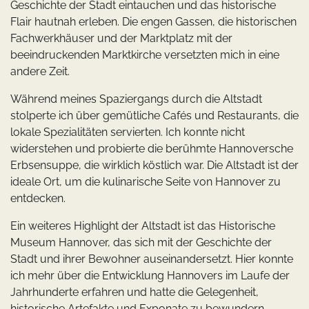
Geschichte der Stadt eintauchen und das historische
Flair hautnah erleben. Die engen Gassen, die historischen
Fachwerkhäuser und der Marktplatz mit der
beeindruckenden Marktkirche versetzten mich in eine
andere Zeit.
Während meines Spaziergangs durch die Altstadt
stolperte ich über gemütliche Cafés und Restaurants, die
lokale Spezialitäten servierten. Ich konnte nicht
widerstehen und probierte die berühmte Hannoversche
Erbsensuppe, die wirklich köstlich war. Die Altstadt ist der
ideale Ort, um die kulinarische Seite von Hannover zu
entdecken.
Ein weiteres Highlight der Altstadt ist das Historische
Museum Hannover, das sich mit der Geschichte der
Stadt und ihrer Bewohner auseinandersetzt. Hier konnte
ich mehr über die Entwicklung Hannovers im Laufe der
Jahrhunderte erfahren und hatte die Gelegenheit,
historische Artefakte und Exponate zu bewundern.