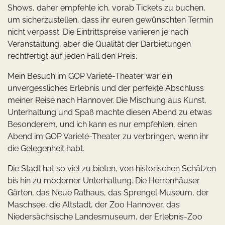
Shows, daher empfehle ich, vorab Tickets zu buchen,
um sicherzustellen, dass ihr euren gewünschten Termin
nicht verpasst. Die Eintrittspreise variieren je nach
Veranstaltung, aber die Qualität der Darbietungen
rechtfertigt auf jeden Fall den Preis.
Mein Besuch im GOP Varieté-Theater war ein
unvergessliches Erlebnis und der perfekte Abschluss
meiner Reise nach Hannover. Die Mischung aus Kunst,
Unterhaltung und Spaß machte diesen Abend zu etwas
Besonderem, und ich kann es nur empfehlen, einen
Abend im GOP Varieté-Theater zu verbringen, wenn ihr
die Gelegenheit habt.
Die Stadt hat so viel zu bieten, von historischen Schätzen
bis hin zu moderner Unterhaltung. Die Herrenhäuser
Gärten, das Neue Rathaus, das Sprengel Museum, der
Maschsee, die Altstadt, der Zoo Hannover, das
Niedersächsische Landesmuseum, der Erlebnis-Zoo