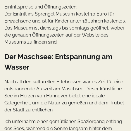
Eintrittspreise und Öffnungszeiten:
Der Eintritt ins Sprengel Museum kostet 10 Euro für
Erwachsene und ist für Kinder unter 18 Jahren kostenlos.
Das Museum ist dienstags bis sonntags geöffnet, wobei
die genauen Öffnungszeiten auf der Website des
Museums zu finden sind.
Der Maschsee: Entspannung am
Wasser
Nach all den kulturellen Erlebnissen war es Zeit für eine
entspannende Auszeit am Maschsee. Dieser künstliche
See im Herzen von Hannover bietet eine ideale
Gelegenheit, um die Natur zu genießen und dem Trubel
der Stadt zu entfliehen.
Ich unternahm einen gemütlichen Spaziergang entlang
des Sees, während die Sonne langsam hinter dem