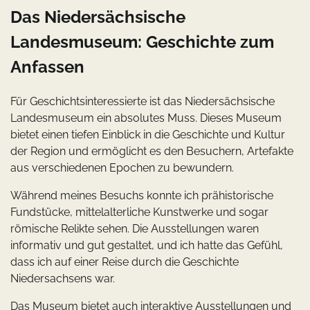
Das Niedersächsische
Landesmuseum: Geschichte zum
Anfassen
Für Geschichtsinteressierte ist das Niedersächsische
Landesmuseum ein absolutes Muss. Dieses Museum
bietet einen tiefen Einblick in die Geschichte und Kultur
der Region und ermöglicht es den Besuchern, Artefakte
aus verschiedenen Epochen zu bewundern.
Während meines Besuchs konnte ich prähistorische
Fundstücke, mittelalterliche Kunstwerke und sogar
römische Relikte sehen. Die Ausstellungen waren
informativ und gut gestaltet, und ich hatte das Gefühl,
dass ich auf einer Reise durch die Geschichte
Niedersachsens war.
Das Museum bietet auch interaktive Ausstellungen und