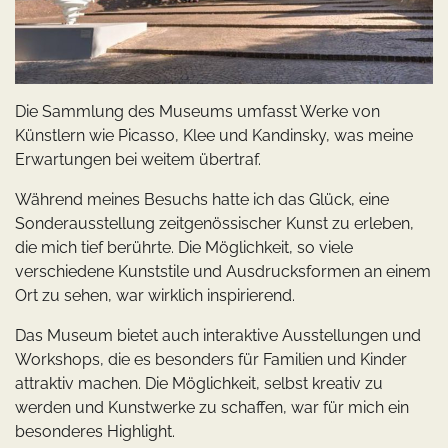
Die Sammlung des Museums umfasst Werke von
Künstlern wie Picasso, Klee und Kandinsky, was meine
Erwartungen bei weitem übertraf.
Während meines Besuchs hatte ich das Glück, eine
Sonderausstellung zeitgenössischer Kunst zu erleben,
die mich tief berührte. Die Möglichkeit, so viele
verschiedene Kunststile und Ausdrucksformen an einem
Ort zu sehen, war wirklich inspirierend.
Das Museum bietet auch interaktive Ausstellungen und
Workshops, die es besonders für Familien und Kinder
attraktiv machen. Die Möglichkeit, selbst kreativ zu
werden und Kunstwerke zu schaffen, war für mich ein
besonderes Highlight.