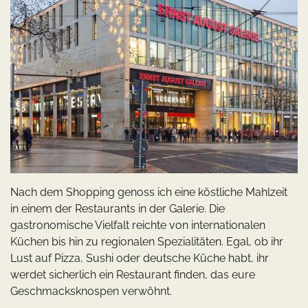
Nach dem Shopping genoss ich eine köstliche Mahlzeit
in einem der Restaurants in der Galerie. Die
gastronomische Vielfalt reichte von internationalen
Küchen bis hin zu regionalen Spezialitäten. Egal, ob ihr
Lust auf Pizza, Sushi oder deutsche Küche habt, ihr
werdet sicherlich ein Restaurant finden, das eure
Geschmacksknospen verwöhnt.