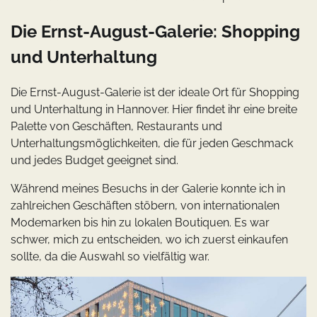
Die Ernst-August-Galerie: Shopping
und Unterhaltung
Die Ernst-August-Galerie ist der ideale Ort für Shopping
und Unterhaltung in Hannover. Hier findet ihr eine breite
Palette von Geschäften, Restaurants und
Unterhaltungsmöglichkeiten, die für jeden Geschmack
und jedes Budget geeignet sind.
Während meines Besuchs in der Galerie konnte ich in
zahlreichen Geschäften stöbern, von internationalen
Modemarken bis hin zu lokalen Boutiquen. Es war
schwer, mich zu entscheiden, wo ich zuerst einkaufen
sollte, da die Auswahl so vielfältig war.