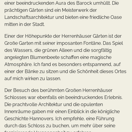
einer beeindruckenden Aura des Barock umhüllt. Die
prächtigen Gärten sind ein Meisterwerk der
Landschaftsarchitektur und bieten eine friedliche Oase
mitten in der Stadt.
Einer der Höhepunkte der Herrenhäuser Gärten ist der
Große Garten mit seiner imposanten Fontäne. Das Spiel
des Wassers, die grünen Alleen und die sorgfältig
angelegten Blumenbeete schaffen eine magische
Atmosphäre. Ich fand es besonders entspannend, auf
einer der Bänke zu sitzen und die Schönheit dieses Ortes
auf mich wirken zu lassen.
Der Besuch des berühmten Großen Herrenhäuser
Schlosses war ebenfalls ein beeindruckendes Erlebnis.
Die prachtvolle Architektur und die opulenten
Innenräume gaben mir einen Einblick in die königliche
Geschichte Hannovers. Ich empfehle, eine Führung
durch das Schloss zu buchen, um mehr über seine