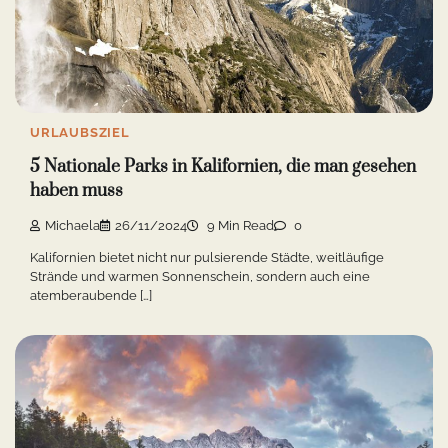
URLAUBSZIEL
5 Nationale Parks in Kalifornien, die man gesehen
haben muss
Michaela
26/11/2024
9 Min Read
0
Kalifornien bietet nicht nur pulsierende Städte, weitläufige
Strände und warmen Sonnenschein, sondern auch eine
atemberaubende […]