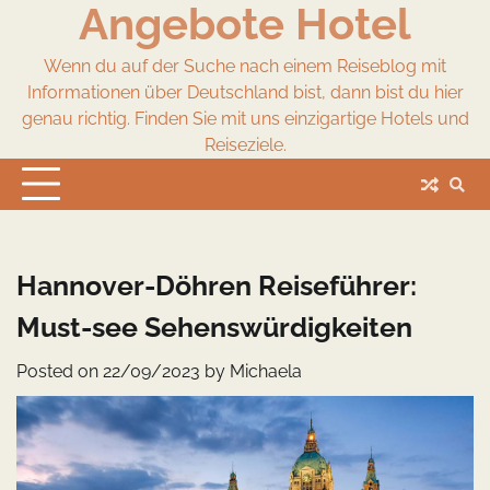
Angebote Hotel
Skip
to
content
Wenn du auf der Suche nach einem Reiseblog mit
Informationen über Deutschland bist, dann bist du hier
genau richtig. Finden Sie mit uns einzigartige Hotels und
Reiseziele.
Hannover-Döhren Reiseführer:
Must-see Sehenswürdigkeiten
Posted on
22/09/2023
by
Michaela