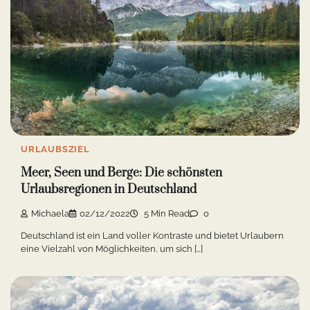
URLAUBSZIEL
Meer, Seen und Berge: Die schönsten
Urlaubsregionen in Deutschland
Michaela
02/12/2022
5 Min Read
0
Deutschland ist ein Land voller Kontraste und bietet Urlaubern
eine Vielzahl von Möglichkeiten, um sich […]