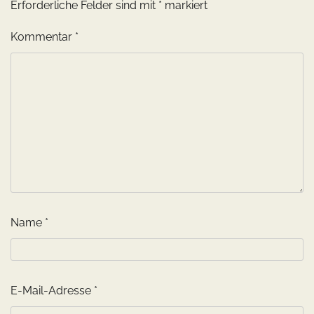
Erforderliche Felder sind mit
*
markiert
Kommentar
*
Name
*
E-Mail-Adresse
*