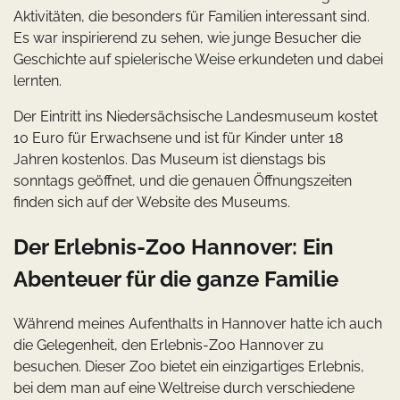
Aktivitäten, die besonders für Familien interessant sind.
Es war inspirierend zu sehen, wie junge Besucher die
Geschichte auf spielerische Weise erkundeten und dabei
lernten.
Der Eintritt ins Niedersächsische Landesmuseum kostet
10 Euro für Erwachsene und ist für Kinder unter 18
Jahren kostenlos. Das Museum ist dienstags bis
sonntags geöffnet, und die genauen Öffnungszeiten
finden sich auf der Website des Museums.
Der Erlebnis-Zoo Hannover: Ein
Abenteuer für die ganze Familie
Während meines Aufenthalts in Hannover hatte ich auch
die Gelegenheit, den Erlebnis-Zoo Hannover zu
besuchen. Dieser Zoo bietet ein einzigartiges Erlebnis,
bei dem man auf eine Weltreise durch verschiedene