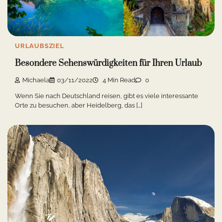
URLAUBSZIEL
Besondere Sehenswürdigkeiten für Ihren Urlaub
Michaela
03/11/2022
4 Min Read
0
Wenn Sie nach Deutschland reisen, gibt es viele interessante
Orte zu besuchen, aber Heidelberg, das […]