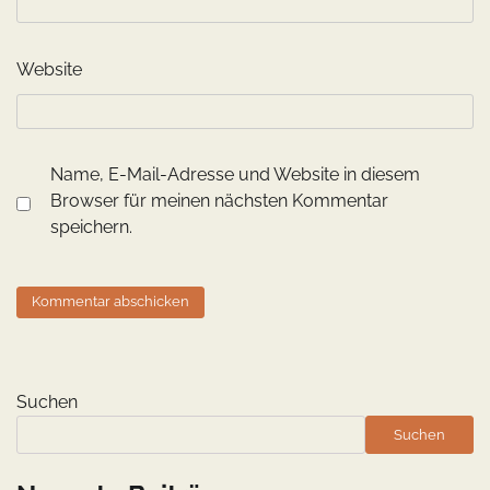
Website
Name, E-Mail-Adresse und Website in diesem
Browser für meinen nächsten Kommentar
speichern.
Suchen
Suchen