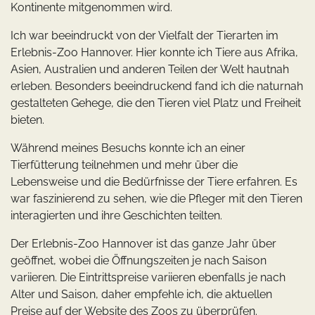
Kontinente mitgenommen wird.
Ich war beeindruckt von der Vielfalt der Tierarten im
Erlebnis-Zoo Hannover. Hier konnte ich Tiere aus Afrika,
Asien, Australien und anderen Teilen der Welt hautnah
erleben. Besonders beeindruckend fand ich die naturnah
gestalteten Gehege, die den Tieren viel Platz und Freiheit
bieten.
Während meines Besuchs konnte ich an einer
Tierfütterung teilnehmen und mehr über die
Lebensweise und die Bedürfnisse der Tiere erfahren. Es
war faszinierend zu sehen, wie die Pfleger mit den Tieren
interagierten und ihre Geschichten teilten.
Der Erlebnis-Zoo Hannover ist das ganze Jahr über
geöffnet, wobei die Öffnungszeiten je nach Saison
variieren. Die Eintrittspreise variieren ebenfalls je nach
Alter und Saison, daher empfehle ich, die aktuellen
Preise auf der Website des Zoos zu überprüfen.