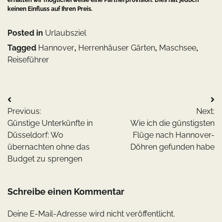
keinen Einfluss auf Ihren Preis.
Posted in
Urlaubsziel
Tagged
Hannover
,
Herrenhäuser Gärten
,
Maschsee
,
Reiseführer
Beitragsnavigation
Previous:
Next:
Günstige Unterkünfte in
Wie ich die günstigsten
Düsseldorf: Wo
Flüge nach Hannover-
übernachten ohne das
Döhren gefunden habe
Budget zu sprengen
Schreibe einen Kommentar
Deine E-Mail-Adresse wird nicht veröffentlicht.