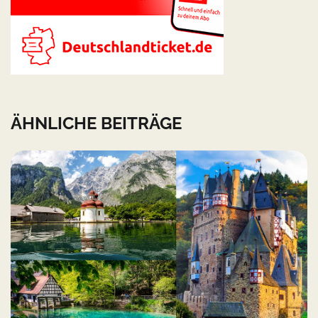
ÄHNLICHE BEITRÄGE