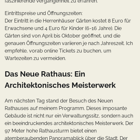
faszinierende Vergangenheit zu erfahren.
Eintrittspreise und Öffnungszeiten:
Der Eintritt in die Herrenhäuser Gärten kostet 8 Euro für
Erwachsene und 4 Euro für Kinder (6-16 Jahre). Die
Gärten sind von April bis Oktober geöffnet, und die
genauen Öffnungszeiten variieren je nach Jahreszeit. Ich
empfehle, vorab online Tickets zu buchen, um
Wartezeiten zu vermeiden.
Das Neue Rathaus: Ein
Architektonisches Meisterwerk
Am nächsten Tag stand der Besuch des Neuen
Rathauses auf meinem Programm. Dieses imposante
Gebäude ist nicht nur ein Verwaltungssitz, sondern auch
ein beeindruckendes architektonisches Meisterwerk. Der
97 Meter hohe Rathausturm bietet einen
atemberaubenden Panoramablick über die Stadt. Der