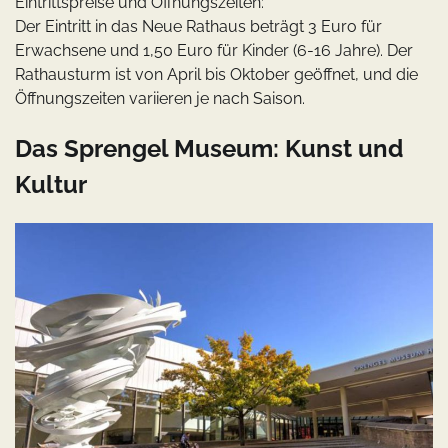
Eintrittspreise und Öffnungszeiten:
Der Eintritt in das Neue Rathaus beträgt 3 Euro für
Erwachsene und 1,50 Euro für Kinder (6-16 Jahre). Der
Rathausturm ist von April bis Oktober geöffnet, und die
Öffnungszeiten variieren je nach Saison.
Das Sprengel Museum: Kunst und
Kultur