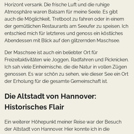
Horizont versank. Die frische Luft und die ruhige
Atmosphäre waren Balsam für meine Seele. Es gibt
auch die Möglichkeit, Tretboot zu fahren oder in einem
der gemütlichen Restaurants am Seeufer zu speisen. Ich
entschied mich für letzteres und genoss ein köstliches
Abendessen mit Blick auf den glitzernden Maschsee.
Der Maschsee ist auch ein beliebter Ort für
Freizeitaktivitäten wie Joggen, Radfahren und Picknicken.
Ich sah viele Einheimische, die die Natur in vollen Zügen
genossen. Es war schön zu sehen, wie dieser See ein Ort
der Erholung für die gesamte Gemeinschaft ist.
Die Altstadt von Hannover:
Historisches Flair
Ein weiterer Höhepunkt meiner Reise war der Besuch
der Altstadt von Hannover. Hier konnte ich in die