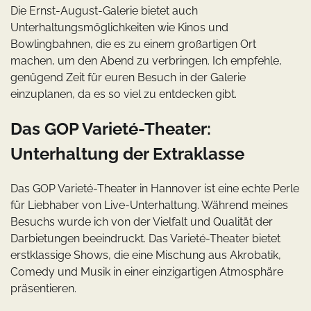
Die Ernst-August-Galerie bietet auch
Unterhaltungsmöglichkeiten wie Kinos und
Bowlingbahnen, die es zu einem großartigen Ort
machen, um den Abend zu verbringen. Ich empfehle,
genügend Zeit für euren Besuch in der Galerie
einzuplanen, da es so viel zu entdecken gibt.
Das GOP Varieté-Theater:
Unterhaltung der Extraklasse
Das GOP Varieté-Theater in Hannover ist eine echte Perle
für Liebhaber von Live-Unterhaltung. Während meines
Besuchs wurde ich von der Vielfalt und Qualität der
Darbietungen beeindruckt. Das Varieté-Theater bietet
erstklassige Shows, die eine Mischung aus Akrobatik,
Comedy und Musik in einer einzigartigen Atmosphäre
präsentieren.