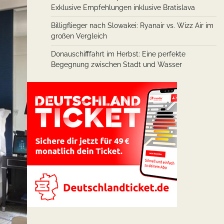
Exklusive Empfehlungen inklusive Bratislava
Billigflieger nach Slowakei: Ryanair vs. Wizz Air im
großen Vergleich
Donauschifffahrt im Herbst: Eine perfekte
Begegnung zwischen Stadt und Wasser